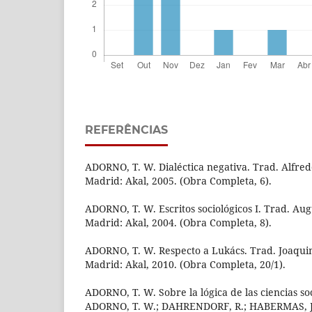
REFERÊNCIAS
ADORNO, T. W. Dialéctica negativa. Trad. Alfre
Madrid: Akal, 2005. (Obra Completa, 6).
ADORNO, T. W. Escritos sociológicos I. Trad. Aug
Madrid: Akal, 2004. (Obra Completa, 8).
ADORNO, T. W. Respecto a Lukács. Trad. Joaqu
Madrid: Akal, 2010. (Obra Completa, 20/1).
ADORNO, T. W. Sobre la lógica de las ciencias soc
ADORNO, T. W.; DAHRENDORF, R.; HABERMAS, J. L