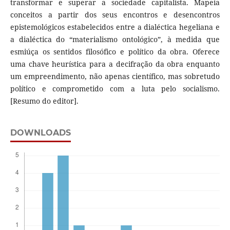
transformar e superar a sociedade capitalista. Mapeia
conceitos a partir dos seus encontros e desencontros
epistemológicos estabelecidos entre a dialéctica hegeliana e
a dialéctica do “materialismo ontológico”, à medida que
esmiúça os sentidos filosófico e político da obra. Oferece
uma chave heurística para a decifração da obra enquanto
um empreendimento, não apenas científico, mas sobretudo
político e comprometido com a luta pelo socialismo.
[Resumo do editor].
DOWNLOADS