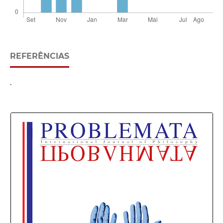
REFERÊNCIAS
.