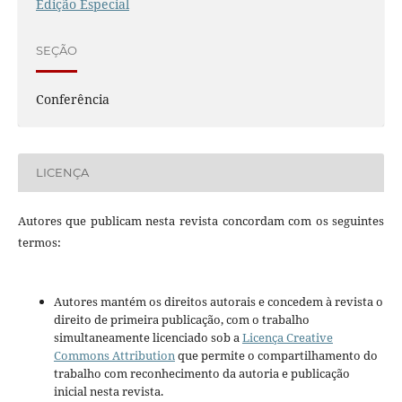
Edição Especial
SEÇÃO
Conferência
LICENÇA
Autores que publicam nesta revista concordam com os seguintes
termos:
Autores mantém os direitos autorais e concedem à revista o
direito de primeira publicação, com o trabalho
simultaneamente licenciado sob a
Licença Creative
Commons Attribution
que permite o compartilhamento do
trabalho com reconhecimento da autoria e publicação
inicial nesta revista.