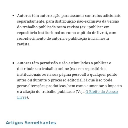
Autores têm autorização para assumir contratos adicionais
separadamente, para distribuição não-exclusiva da versão
do trabalho publicada nesta revista (ex.: publicar em
repositório institucional ou como capítulo de livro), com
reconhecimento de autoria e publicação inicial nesta
revista.
Autores têm permissão e são estimulados a publicar e
distribuir seu trabalho online (ex.: em repositórios
institucionais ou na sua página pessoal) a qualquer ponto
antes ou durante o processo editorial, já que isso pode
gerar alterações produtivas, bem como aumentar o impacto
e a citação do trabalho publicado (Veja
O Efeito do Acesso
Livre
).
Artigos Semelhantes