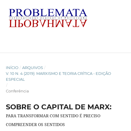
INÍCIO
/
ARQUIVOS
/
V. 10 N. 4 (2019): MARXISMO E TEORIA CRÍTICA - EDIÇÃO
ESPECIAL
/
Conferência
SOBRE O CAPITAL DE MARX:
PARA TRANSFORMAR COM SENTIDO É PRECISO
COMPREENDER OS SENTIDOS