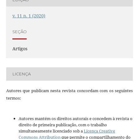
v. 11 n. 1 (2020)
SEÇÃO
Artigos
LICENÇA
Autores que publicam nesta revista concordam com os seguintes
termos:
Autores mantém os direitos autorais e concedem à revista o
direito de primeira publicação, com o trabalho
simultaneamente licenciado sob a
Licença Creative
Commons Attribution
que permite o compartilhamento do