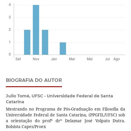
BIOGRAFIA DO AUTOR
Julio Tomé,
UFSC - Universidade Federal de Santa
Catarina
Mestrando no Programa de Pós-Graduação em Filosofia da
Universidade Federal de Santa Catarina, (PPGFIL/UFSC) sob
a orientação do profº drº Delamar José Volpato Dutra.
Bolsista Capes/Proex