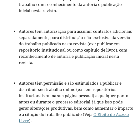
trabalho com reconhecimento da autoria e publicação
inicial nesta revista.
Autores têm autorização para assumir contratos adicionais
separadamente, para distribuição não-exclusiva da versão
do trabalho publicada nesta revista (ex.: publicar em
repositório institucional ou como capítulo de livro), com
reconhecimento de autoria e publicação inicial nesta
revista.
Autores têm permissão e são estimulados a publicar e
distribuir seu trabalho online (ex.: em repositórios
institucionais ou na sua página pessoal) a qualquer ponto
antes ou durante o processo editorial, já que isso pode
gerar alterações produtivas, bem como aumentar o impacto
e a citação do trabalho publicado (Veja
O Efeito do Acesso
Livre
).