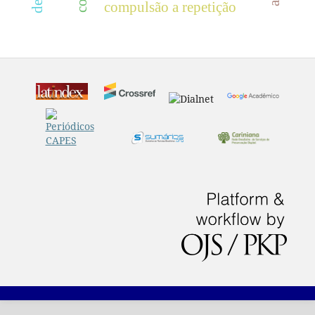
compulsão a repetição