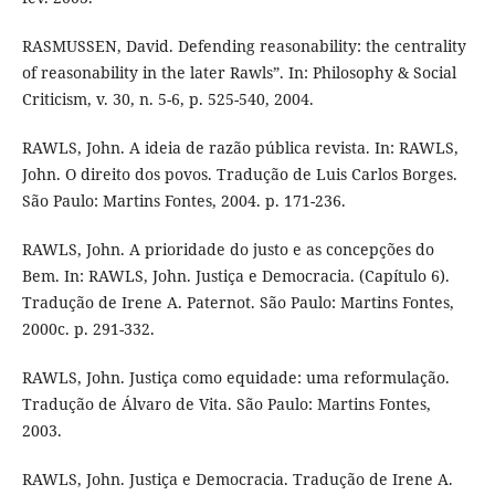
RASMUSSEN, David. Defending reasonability: the centrality
of reasonability in the later Rawls”. In: Philosophy & Social
Criticism, v. 30, n. 5-6, p. 525-540, 2004.
RAWLS, John. A ideia de razão pública revista. In: RAWLS,
John. O direito dos povos. Tradução de Luis Carlos Borges.
São Paulo: Martins Fontes, 2004. p. 171-236.
RAWLS, John. A prioridade do justo e as concepções do
Bem. In: RAWLS, John. Justiça e Democracia. (Capítulo 6).
Tradução de Irene A. Paternot. São Paulo: Martins Fontes,
2000c. p. 291-332.
RAWLS, John. Justiça como equidade: uma reformulação.
Tradução de Álvaro de Vita. São Paulo: Martins Fontes,
2003.
RAWLS, John. Justiça e Democracia. Tradução de Irene A.