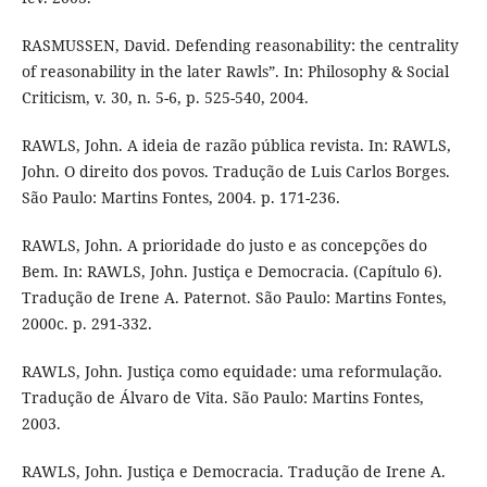
RASMUSSEN, David. Defending reasonability: the centrality
of reasonability in the later Rawls”. In: Philosophy & Social
Criticism, v. 30, n. 5-6, p. 525-540, 2004.
RAWLS, John. A ideia de razão pública revista. In: RAWLS,
John. O direito dos povos. Tradução de Luis Carlos Borges.
São Paulo: Martins Fontes, 2004. p. 171-236.
RAWLS, John. A prioridade do justo e as concepções do
Bem. In: RAWLS, John. Justiça e Democracia. (Capítulo 6).
Tradução de Irene A. Paternot. São Paulo: Martins Fontes,
2000c. p. 291-332.
RAWLS, John. Justiça como equidade: uma reformulação.
Tradução de Álvaro de Vita. São Paulo: Martins Fontes,
2003.
RAWLS, John. Justiça e Democracia. Tradução de Irene A.