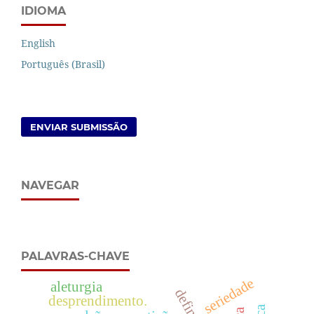
IDIOMA
English
Português (Brasil)
ENVIAR SUBMISSÃO
NAVEGAR
PALAVRAS-CHAVE
seriedade
aleturgia
desprendimento.