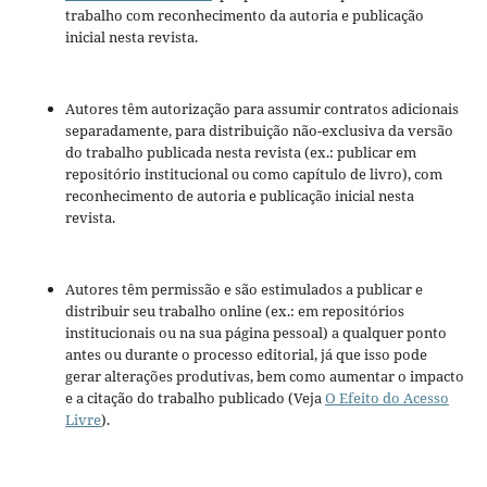
trabalho com reconhecimento da autoria e publicação
inicial nesta revista.
Autores têm autorização para assumir contratos adicionais
separadamente, para distribuição não-exclusiva da versão
do trabalho publicada nesta revista (ex.: publicar em
repositório institucional ou como capítulo de livro), com
reconhecimento de autoria e publicação inicial nesta
revista.
Autores têm permissão e são estimulados a publicar e
distribuir seu trabalho online (ex.: em repositórios
institucionais ou na sua página pessoal) a qualquer ponto
antes ou durante o processo editorial, já que isso pode
gerar alterações produtivas, bem como aumentar o impacto
e a citação do trabalho publicado (Veja
O Efeito do Acesso
Livre
).