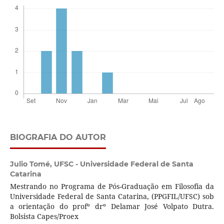
BIOGRAFIA DO AUTOR
Julio Tomé,
UFSC - Universidade Federal de Santa
Catarina
Mestrando no Programa de Pós-Graduação em Filosofia da
Universidade Federal de Santa Catarina, (PPGFIL/UFSC) sob
a orientação do profº drº Delamar José Volpato Dutra.
Bolsista Capes/Proex