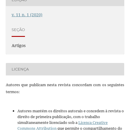
v. 11 n. 1 (2020)
SEÇÃO
Artigos
LICENÇA
Autores que publicam nesta revista concordam com os seguintes
termos:
Autores mantém os direitos autorais e concedem à revista o
direito de primeira publicação, com o trabalho
simultaneamente licenciado sob a
Licença Creative
Commons Attribution
que permite o compartilhamento do