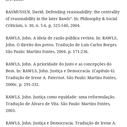
RASMUSSEN, David. Defending reasonability: the centrality
of reasonability in the later Rawls”. In: Philosophy & Social
Criticism, v. 30, n. 5-6, p. 525-540, 2004.
RAWLS, John. A ideia de razão pública revista. In: RAWLS,
John. O direito dos povos. Tradução de Luis Carlos Borges.
São Paulo: Martins Fontes, 2004. p. 171-236.
RAWLS, John. A prioridade do justo e as concepções do
Bem. In: RAWLS, John. Justiça e Democracia. (Capítulo 6).
Tradução de Irene A. Paternot. São Paulo: Martins Fontes,
2000c. p. 291-332.
RAWLS, John. Justiça como equidade: uma reformulação.
Tradução de Álvaro de Vita. São Paulo: Martins Fontes,
2003.
RAWLS, John. Justiça e Democracia. Tradução de Irene A.