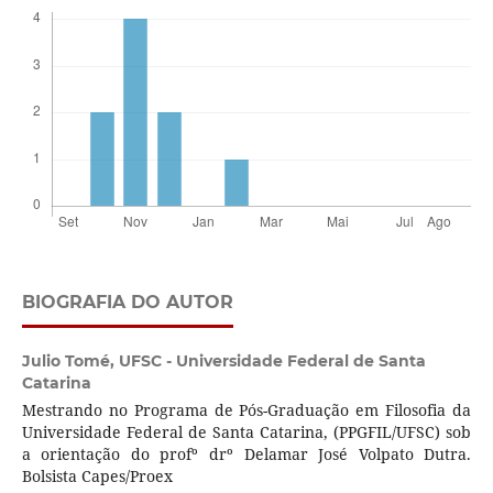
BIOGRAFIA DO AUTOR
Julio Tomé,
UFSC - Universidade Federal de Santa
Catarina
Mestrando no Programa de Pós-Graduação em Filosofia da
Universidade Federal de Santa Catarina, (PPGFIL/UFSC) sob
a orientação do profº drº Delamar José Volpato Dutra.
Bolsista Capes/Proex