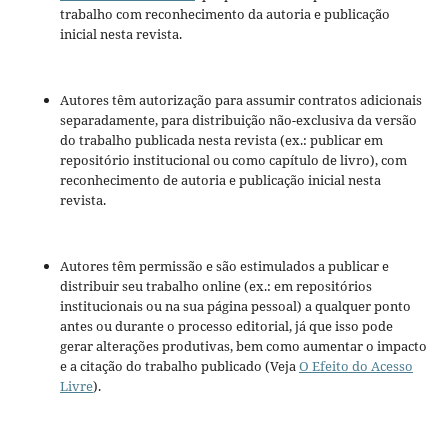
trabalho com reconhecimento da autoria e publicação
inicial nesta revista.
Autores têm autorização para assumir contratos adicionais
separadamente, para distribuição não-exclusiva da versão
do trabalho publicada nesta revista (ex.: publicar em
repositório institucional ou como capítulo de livro), com
reconhecimento de autoria e publicação inicial nesta
revista.
Autores têm permissão e são estimulados a publicar e
distribuir seu trabalho online (ex.: em repositórios
institucionais ou na sua página pessoal) a qualquer ponto
antes ou durante o processo editorial, já que isso pode
gerar alterações produtivas, bem como aumentar o impacto
e a citação do trabalho publicado (Veja
O Efeito do Acesso
Livre
).