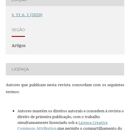
v. 11 n. 1 (2020)
SEÇÃO
Artigos
LICENÇA
Autores que publicam nesta revista concordam com os seguintes
termos:
Autores mantém os direitos autorais e concedem à revista o
direito de primeira publicação, com o trabalho
simultaneamente licenciado sob a
Licença Creative
Commons Attribution
que permite o compartilhamento do