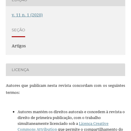
v. 11 n. 1 (2020)
SEÇÃO
Artigos
LICENÇA
Autores que publicam nesta revista concordam com os seguintes
termos:
Autores mantém os direitos autorais e concedem à revista o
direito de primeira publicação, com o trabalho
simultaneamente licenciado sob a
Licença Creative
Commons Attribution
que permite o compartilhamento do