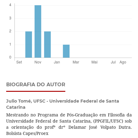
BIOGRAFIA DO AUTOR
Julio Tomé,
UFSC - Universidade Federal de Santa
Catarina
Mestrando no Programa de Pós-Graduação em Filosofia da
Universidade Federal de Santa Catarina, (PPGFIL/UFSC) sob
a orientação do profº drº Delamar José Volpato Dutra.
Bolsista Capes/Proex