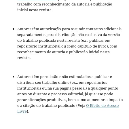
trabalho com reconhecimento da autoria e publicação
inicial nesta revista.
Autores têm autorização para assumir contratos adicionais
separadamente, para distribuição não-exclusiva da versão
do trabalho publicada nesta revista (ex.: publicar em
repositório institucional ou como capítulo de livro), com
reconhecimento de autoria e publicação inicial nesta
revista.
Autores têm permissão e são estimulados a publicar e
distribuir seu trabalho online (ex.: em repositórios
institucionais ou na sua página pessoal) a qualquer ponto
antes ou durante o processo editorial, já que isso pode
gerar alterações produtivas, bem como aumentar o impacto
e a citação do trabalho publicado (Veja
O Efeito do Acesso
Livre
).