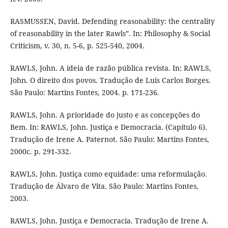
RASMUSSEN, David. Defending reasonability: the centrality
of reasonability in the later Rawls”. In: Philosophy & Social
Criticism, v. 30, n. 5-6, p. 525-540, 2004.
RAWLS, John. A ideia de razão pública revista. In: RAWLS,
John. O direito dos povos. Tradução de Luis Carlos Borges.
São Paulo: Martins Fontes, 2004. p. 171-236.
RAWLS, John. A prioridade do justo e as concepções do
Bem. In: RAWLS, John. Justiça e Democracia. (Capítulo 6).
Tradução de Irene A. Paternot. São Paulo: Martins Fontes,
2000c. p. 291-332.
RAWLS, John. Justiça como equidade: uma reformulação.
Tradução de Álvaro de Vita. São Paulo: Martins Fontes,
2003.
RAWLS, John. Justiça e Democracia. Tradução de Irene A.