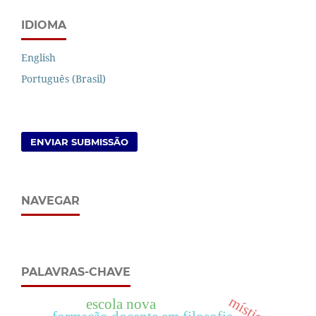
IDIOMA
English
Português (Brasil)
ENVIAR SUBMISSÃO
NAVEGAR
PALAVRAS-CHAVE
mística
escola nova