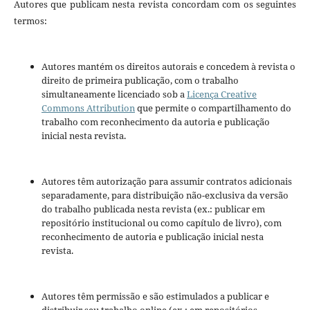
Autores que publicam nesta revista concordam com os seguintes
termos:
Autores mantém os direitos autorais e concedem à revista o
direito de primeira publicação, com o trabalho
simultaneamente licenciado sob a
Licença Creative
Commons Attribution
que permite o compartilhamento do
trabalho com reconhecimento da autoria e publicação
inicial nesta revista.
Autores têm autorização para assumir contratos adicionais
separadamente, para distribuição não-exclusiva da versão
do trabalho publicada nesta revista (ex.: publicar em
repositório institucional ou como capítulo de livro), com
reconhecimento de autoria e publicação inicial nesta
revista.
Autores têm permissão e são estimulados a publicar e