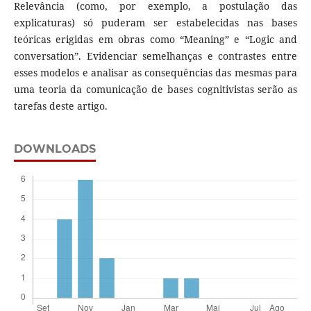
Relevância (como, por exemplo, a postulação das
explicaturas) só puderam ser estabelecidas nas bases
teóricas erigidas em obras como “Meaning” e “Logic and
conversation”. Evidenciar semelhanças e contrastes entre
esses modelos e analisar as consequências das mesmas para
uma teoria da comunicação de bases cognitivistas serão as
tarefas deste artigo.
DOWNLOADS