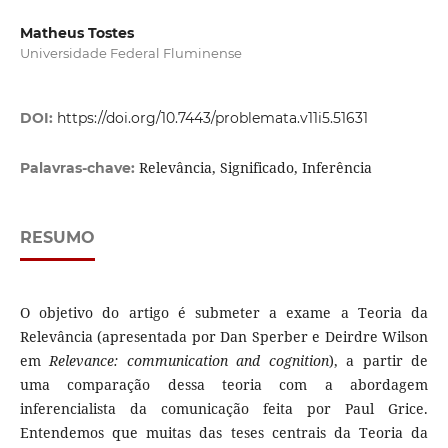
Matheus Tostes
Universidade Federal Fluminense
DOI:
https://doi.org/10.7443/problemata.v11i5.51631
Relevância, Significado, Inferência
Palavras-chave:
RESUMO
O objetivo do artigo é submeter a exame a Teoria da
Relevância (apresentada por Dan Sperber e Deirdre Wilson
em
Relevance: communication and cognition
), a partir de
uma comparação dessa teoria com a abordagem
inferencialista da comunicação feita por Paul Grice.
Entendemos que muitas das teses centrais da Teoria da