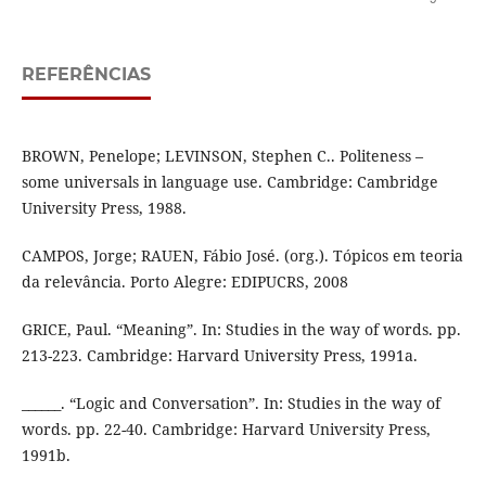
REFERÊNCIAS
BROWN, Penelope; LEVINSON, Stephen C.. Politeness –
some universals in language use. Cambridge: Cambridge
University Press, 1988.
CAMPOS, Jorge; RAUEN, Fábio José. (org.). Tópicos em teoria
da relevância. Porto Alegre: EDIPUCRS, 2008
GRICE, Paul. “Meaning”. In: Studies in the way of words. pp.
213-223. Cambridge: Harvard University Press, 1991a.
______. “Logic and Conversation”. In: Studies in the way of
words. pp. 22-40. Cambridge: Harvard University Press,
1991b.