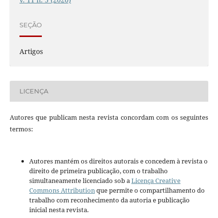
SEÇÃO
Artigos
LICENÇA
Autores que publicam nesta revista concordam com os seguintes
termos:
Autores mantém os direitos autorais e concedem à revista o
direito de primeira publicação, com o trabalho
simultaneamente licenciado sob a
Licença Creative
Commons Attribution
que permite o compartilhamento do
trabalho com reconhecimento da autoria e publicação
inicial nesta revista.