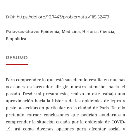
DOI:
https://doi.org/10.7443/problemata.v11i5.52479
Epidemia, Medicina, Historia, Ciencia,
Palavras-chave:
Biopolítica
RESUMO
Para comprender lo que está sucediendo resulta en muchas
ocasiones esclarecedor dirigir nuestra atención hacia el
pasado. Desde tal presupuesto, realizo en este trabajo una
aproximación hacia la historia de las epidemias de lepra y
peste, acaecidas en particular en la ciudad de Paris. De ello
pretendo extraer conclusiones que podrían ayudarnos a
comprender la situación creada por la epidemia de COVID-
19, así como diversas opciones para afrontar social y