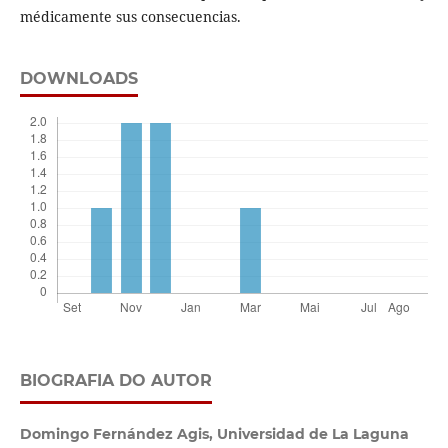
médicamente sus consecuencias.
DOWNLOADS
BIOGRAFIA DO AUTOR
Domingo Fernández Agis,
Universidad de La Laguna