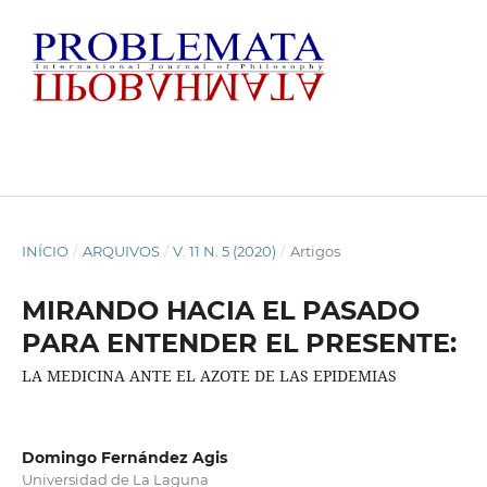
INÍCIO
/
ARQUIVOS
/
V. 11 N. 5 (2020)
/
Artigos
MIRANDO HACIA EL PASADO
PARA ENTENDER EL PRESENTE:
LA MEDICINA ANTE EL AZOTE DE LAS EPIDEMIAS
Domingo Fernández Agis
Universidad de La Laguna