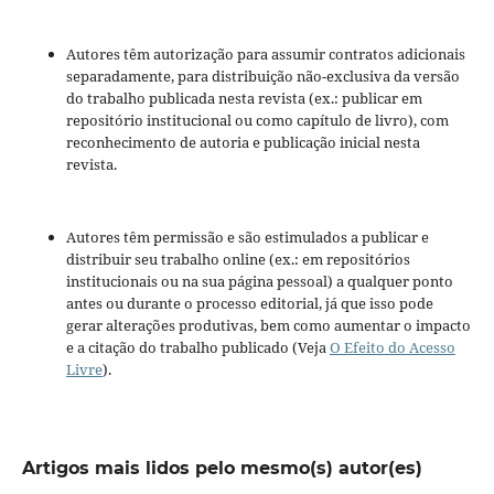
Autores têm autorização para assumir contratos adicionais
separadamente, para distribuição não-exclusiva da versão
do trabalho publicada nesta revista (ex.: publicar em
repositório institucional ou como capítulo de livro), com
reconhecimento de autoria e publicação inicial nesta
revista.
Autores têm permissão e são estimulados a publicar e
distribuir seu trabalho online (ex.: em repositórios
institucionais ou na sua página pessoal) a qualquer ponto
antes ou durante o processo editorial, já que isso pode
gerar alterações produtivas, bem como aumentar o impacto
e a citação do trabalho publicado (Veja
O Efeito do Acesso
Livre
).
Artigos mais lidos pelo mesmo(s) autor(es)