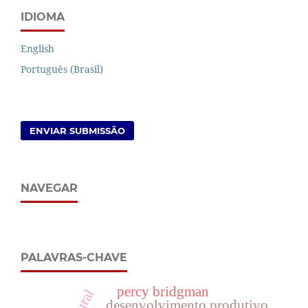
IDIOMA
English
Português (Brasil)
ENVIAR SUBMISSÃO
NAVEGAR
PALAVRAS-CHAVE
percy bridgman
desenvolvimento produtivo