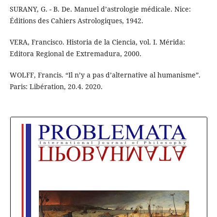
SURANY, G. - B. De. Manuel d’astrologie médicale. Nice:
Éditions des Cahiers Astrologiques, 1942.
VERA, Francisco. Historia de la Ciencia, vol. I. Mérida:
Editora Regional de Extremadura, 2000.
WOLFF, Francis. “Il n’y a pas d’alternative al humanisme”.
Paris: Libération, 20.4. 2020.