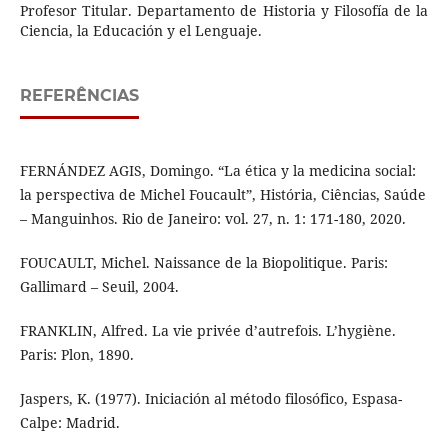
Profesor Titular. Departamento de Historia y Filosofía de la
Ciencia, la Educación y el Lenguaje.
REFERÊNCIAS
FERNÁNDEZ AGIS, Domingo. “La ética y la medicina social:
la perspectiva de Michel Foucault”, História, Ciências, Saúde
– Manguinhos. Rio de Janeiro: vol. 27, n. 1: 171-180, 2020.
FOUCAULT, Michel. Naissance de la Biopolitique. Paris:
Gallimard – Seuil, 2004.
FRANKLIN, Alfred. La vie privée d’autrefois. L’hygiène.
Paris: Plon, 1890.
Jaspers, K. (1977). Iniciación al método filosófico, Espasa-
Calpe: Madrid.