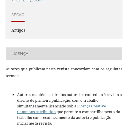
SEÇÃO
Artigos
LICENÇA
Autores que publicam nesta revista concordam com os seguintes
termos:
Autores mantém os direitos autorais e concedem à revista o
direito de primeira publicação, com o trabalho
simultaneamente licenciado sob a
Licença Creative
Commons Attribution
que permite o compartilhamento do
trabalho com reconhecimento da autoria e publicação
inicial nesta revista.