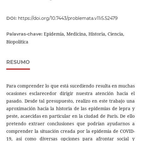
DOI:
https://doi.org/10.7443/problemata.v11i5.52479
Epidemia, Medicina, Historia, Ciencia,
Palavras-chave:
Biopolítica
RESUMO
Para comprender lo que está sucediendo resulta en muchas
ocasiones esclarecedor dirigir nuestra atención hacia el
pasado. Desde tal presupuesto, realizo en este trabajo una
aproximación hacia la historia de las epidemias de lepra y
peste, acaecidas en particular en la ciudad de Paris. De ello
pretendo extraer conclusiones que podrían ayudarnos a
comprender la situación creada por la epidemia de COVID-
19, así como diversas opciones para afrontar social y