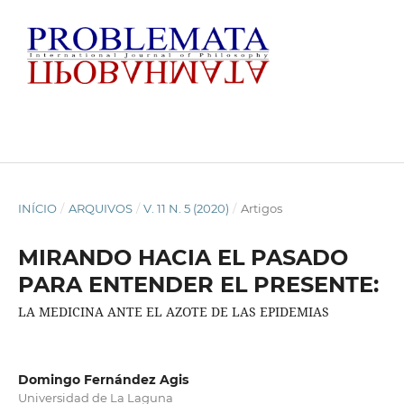
INÍCIO
/
ARQUIVOS
/
V. 11 N. 5 (2020)
/
Artigos
MIRANDO HACIA EL PASADO
PARA ENTENDER EL PRESENTE:
LA MEDICINA ANTE EL AZOTE DE LAS EPIDEMIAS
Domingo Fernández Agis
Universidad de La Laguna