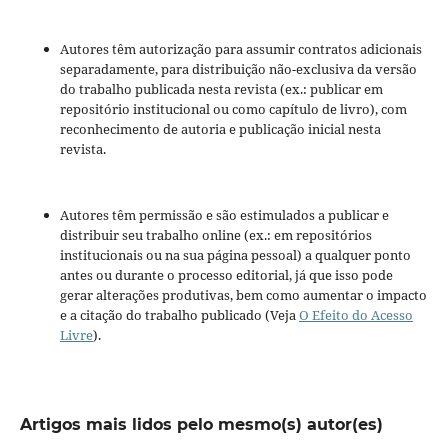
Autores têm autorização para assumir contratos adicionais
separadamente, para distribuição não-exclusiva da versão
do trabalho publicada nesta revista (ex.: publicar em
repositório institucional ou como capítulo de livro), com
reconhecimento de autoria e publicação inicial nesta
revista.
Autores têm permissão e são estimulados a publicar e
distribuir seu trabalho online (ex.: em repositórios
institucionais ou na sua página pessoal) a qualquer ponto
antes ou durante o processo editorial, já que isso pode
gerar alterações produtivas, bem como aumentar o impacto
e a citação do trabalho publicado (Veja
O Efeito do Acesso
Livre
).
Artigos mais lidos pelo mesmo(s) autor(es)