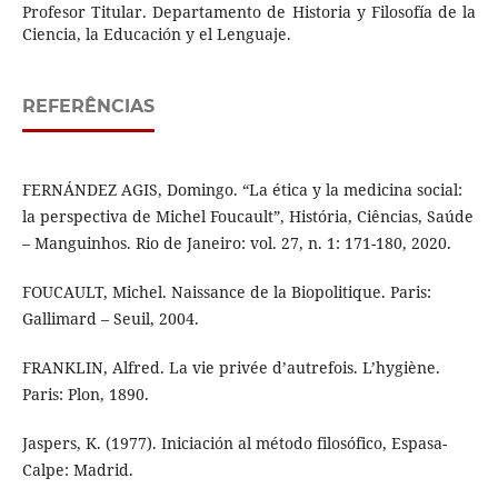
Profesor Titular. Departamento de Historia y Filosofía de la
Ciencia, la Educación y el Lenguaje.
REFERÊNCIAS
FERNÁNDEZ AGIS, Domingo. “La ética y la medicina social:
la perspectiva de Michel Foucault”, História, Ciências, Saúde
– Manguinhos. Rio de Janeiro: vol. 27, n. 1: 171-180, 2020.
FOUCAULT, Michel. Naissance de la Biopolitique. Paris:
Gallimard – Seuil, 2004.
FRANKLIN, Alfred. La vie privée d’autrefois. L’hygiène.
Paris: Plon, 1890.
Jaspers, K. (1977). Iniciación al método filosófico, Espasa-
Calpe: Madrid.