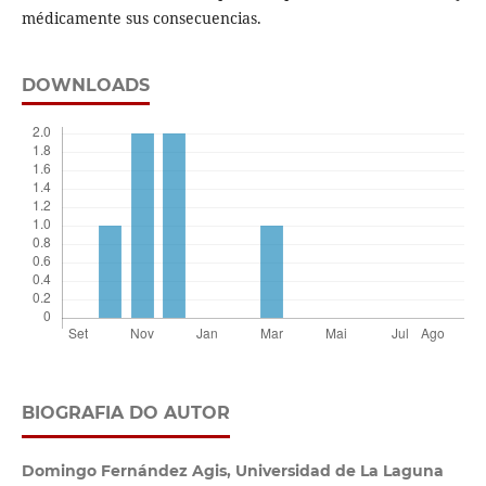
médicamente sus consecuencias.
DOWNLOADS
BIOGRAFIA DO AUTOR
Domingo Fernández Agis,
Universidad de La Laguna