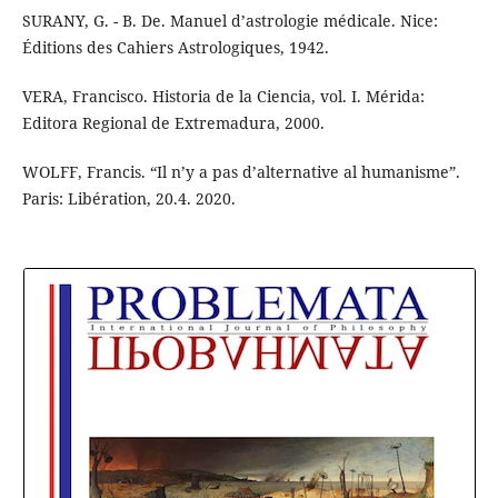
SURANY, G. - B. De. Manuel d’astrologie médicale. Nice:
Éditions des Cahiers Astrologiques, 1942.
VERA, Francisco. Historia de la Ciencia, vol. I. Mérida:
Editora Regional de Extremadura, 2000.
WOLFF, Francis. “Il n’y a pas d’alternative al humanisme”.
Paris: Libération, 20.4. 2020.