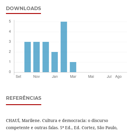
DOWNLOADS
REFERÊNCIAS
CHAUÍ, Marilene. Cultura e democracia: o discurso
competente e outras falas. 5ª Ed., Ed. Cortez, São Paulo,