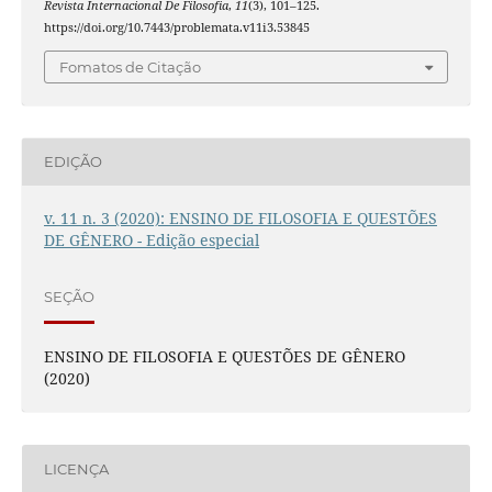
Revista Internacional De Filosofia
,
11
(3), 101–125.
https://doi.org/10.7443/problemata.v11i3.53845
Fomatos de Citação
EDIÇÃO
v. 11 n. 3 (2020): ENSINO DE FILOSOFIA E QUESTÕES
DE GÊNERO - Edição especial
SEÇÃO
ENSINO DE FILOSOFIA E QUESTÕES DE GÊNERO
(2020)
LICENÇA