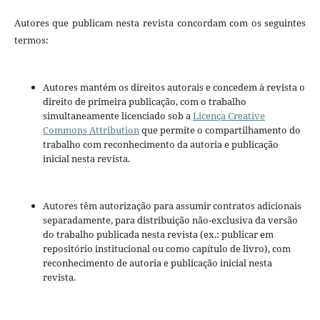
Autores que publicam nesta revista concordam com os seguintes
termos:
Autores mantém os direitos autorais e concedem à revista o
direito de primeira publicação, com o trabalho
simultaneamente licenciado sob a
Licença Creative
Commons Attribution
que permite o compartilhamento do
trabalho com reconhecimento da autoria e publicação
inicial nesta revista.
Autores têm autorização para assumir contratos adicionais
separadamente, para distribuição não-exclusiva da versão
do trabalho publicada nesta revista (ex.: publicar em
repositório institucional ou como capítulo de livro), com
reconhecimento de autoria e publicação inicial nesta
revista.