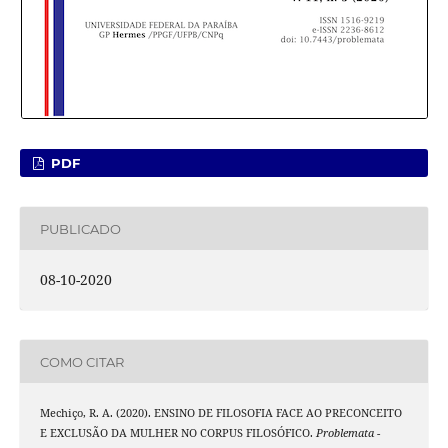
PDF
PUBLICADO
08-10-2020
COMO CITAR
Mechiço, R. A. (2020). ENSINO DE FILOSOFIA FACE AO PRECONCEITO
E EXCLUSÃO DA MULHER NO CORPUS FILOSÓFICO.
Problemata -