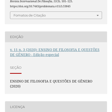
Revista Internacional De Filosofia
,
11
(3), 101–125.
https://doi.org/10.7443/problemata.v11i3.53845
Fomatos de Citação
EDIÇÃO
v. 11 n. 3 (2020): ENSINO DE FILOSOFIA E QUESTÕES
DE GÊNERO - Edição especial
SEÇÃO
ENSINO DE FILOSOFIA E QUESTÕES DE GÊNERO
(2020)
LICENÇA