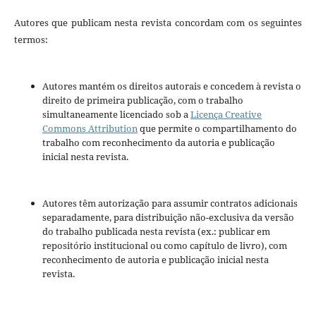
Autores que publicam nesta revista concordam com os seguintes
termos:
Autores mantém os direitos autorais e concedem à revista o
direito de primeira publicação, com o trabalho
simultaneamente licenciado sob a
Licença Creative
Commons Attribution
que permite o compartilhamento do
trabalho com reconhecimento da autoria e publicação
inicial nesta revista.
Autores têm autorização para assumir contratos adicionais
separadamente, para distribuição não-exclusiva da versão
do trabalho publicada nesta revista (ex.: publicar em
repositório institucional ou como capítulo de livro), com
reconhecimento de autoria e publicação inicial nesta
revista.