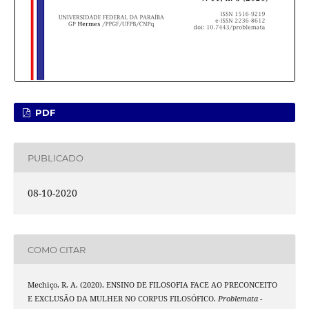
PDF
PUBLICADO
08-10-2020
COMO CITAR
Mechiço, R. A. (2020). ENSINO DE FILOSOFIA FACE AO PRECONCEITO
E EXCLUSÃO DA MULHER NO CORPUS FILOSÓFICO.
Problemata -