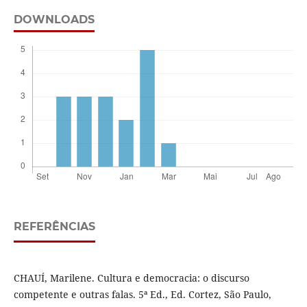
DOWNLOADS
REFERÊNCIAS
CHAUÍ, Marilene. Cultura e democracia: o discurso
competente e outras falas. 5ª Ed., Ed. Cortez, São Paulo,