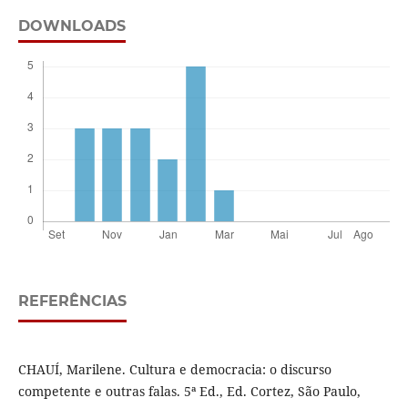
DOWNLOADS
REFERÊNCIAS
CHAUÍ, Marilene. Cultura e democracia: o discurso
competente e outras falas. 5ª Ed., Ed. Cortez, São Paulo,