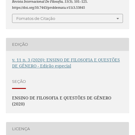
Revista Internacional De Filosofia
,
11
(3), 101–125.
https://doi.org/10.7443/problemata.v11i3.53845
Fomatos de Citação
EDIÇÃO
v. 11 n. 3 (2020): ENSINO DE FILOSOFIA E QUESTÕES
DE GÊNERO - Edição especial
SEÇÃO
ENSINO DE FILOSOFIA E QUESTÕES DE GÊNERO
(2020)
LICENÇA