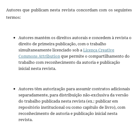
Autores que publicam nesta revista concordam com os seguintes
termos:
Autores mantém os direitos autorais e concedem à revista o
direito de primeira publicação, com o trabalho
simultaneamente licenciado sob a
Licença Creative
Commons Attribution
que permite o compartilhamento do
trabalho com reconhecimento da autoria e publicação
inicial nesta revista.
Autores têm autorização para assumir contratos adicionais
separadamente, para distribuição não-exclusiva da versão
do trabalho publicada nesta revista (ex.: publicar em
repositório institucional ou como capítulo de livro), com
reconhecimento de autoria e publicação inicial nesta
revista.