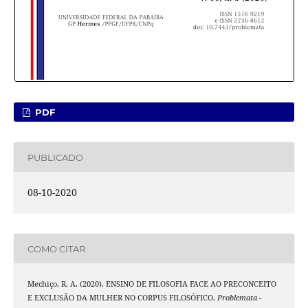
PDF
PUBLICADO
08-10-2020
COMO CITAR
Mechiço, R. A. (2020). ENSINO DE FILOSOFIA FACE AO PRECONCEITO
E EXCLUSÃO DA MULHER NO CORPUS FILOSÓFICO.
Problemata -