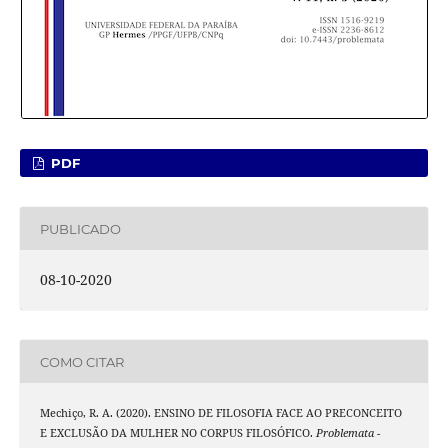
PDF
PUBLICADO
08-10-2020
COMO CITAR
Mechiço, R. A. (2020). ENSINO DE FILOSOFIA FACE AO PRECONCEITO
E EXCLUSÃO DA MULHER NO CORPUS FILOSÓFICO.
Problemata -