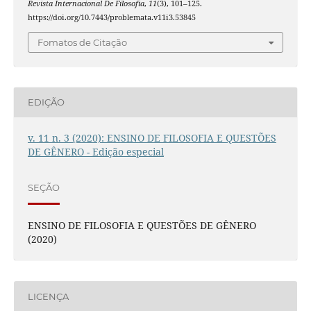
Revista Internacional De Filosofia
,
11
(3), 101–125.
https://doi.org/10.7443/problemata.v11i3.53845
Fomatos de Citação
EDIÇÃO
v. 11 n. 3 (2020): ENSINO DE FILOSOFIA E QUESTÕES
DE GÊNERO - Edição especial
SEÇÃO
ENSINO DE FILOSOFIA E QUESTÕES DE GÊNERO
(2020)
LICENÇA