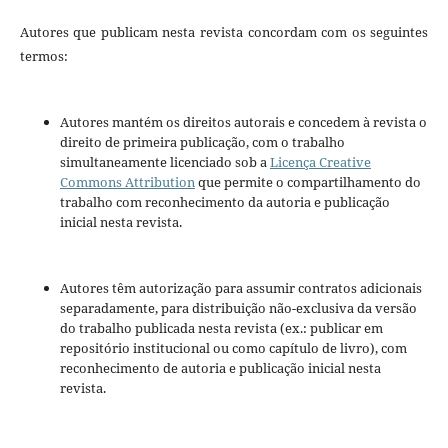
Autores que publicam nesta revista concordam com os seguintes
termos:
Autores mantém os direitos autorais e concedem à revista o
direito de primeira publicação, com o trabalho
simultaneamente licenciado sob a
Licença Creative
Commons Attribution
que permite o compartilhamento do
trabalho com reconhecimento da autoria e publicação
inicial nesta revista.
Autores têm autorização para assumir contratos adicionais
separadamente, para distribuição não-exclusiva da versão
do trabalho publicada nesta revista (ex.: publicar em
repositório institucional ou como capítulo de livro), com
reconhecimento de autoria e publicação inicial nesta
revista.