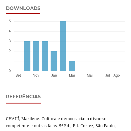
DOWNLOADS
REFERÊNCIAS
CHAUÍ, Marilene. Cultura e democracia: o discurso
competente e outras falas. 5ª Ed., Ed. Cortez, São Paulo,