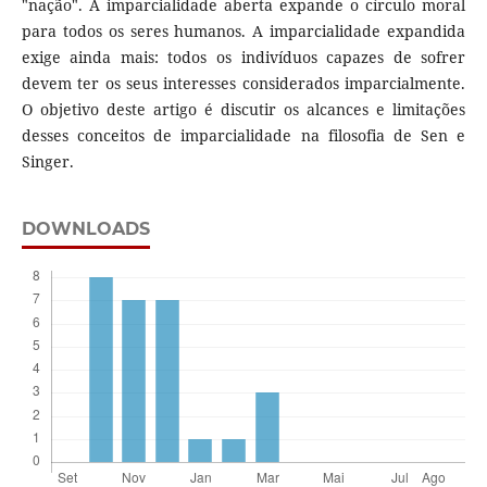
"nação". A imparcialidade aberta expande o círculo moral
para todos os seres humanos. A imparcialidade expandida
exige ainda mais: todos os indivíduos capazes de sofrer
devem ter os seus interesses considerados imparcialmente.
O objetivo deste artigo é discutir os alcances e limitações
desses conceitos de imparcialidade na filosofia de Sen e
Singer.
DOWNLOADS