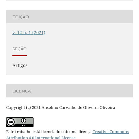
EDIÇÃO
v. 12 n. 1 (2021)
SEÇÃO
Artigos
LICENÇA
Copyright (c) 2021 Anselmo Carvalho de Oliveira Oliveira
Este trabalho está licenciado sob uma licença
Creative Commons
Attribution 4.0 International License
.