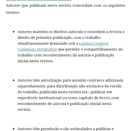
Autores que publicam nesta revista concordam com os seguintes
termos:
Autores mantém os direitos autorais e concedem à revista o
direito de primeira publicação, com o trabalho
simultaneamente licenciado sob a
Licença Creative
Commons Attribution
que permite o compartilhamento do
trabalho com reconhecimento da autoria e publicação
inicial nesta revista.
Autores têm autorização para assumir contratos adicionais
separadamente, para distribuição não-exclusiva da versão
do trabalho publicada nesta revista (ex.: publicar em
repositório institucional ou como capítulo de livro), com
reconhecimento de autoria e publicação inicial nesta
revista.
Autores têm permissão e são estimulados a publicar e