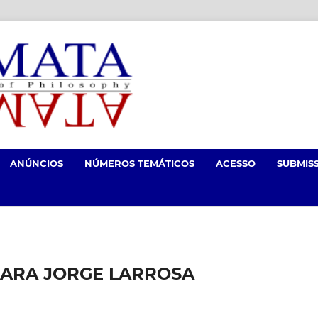
ANÚNCIOS
NÚMEROS TEMÁTICOS
ACESSO
SUBMIS
PARA JORGE LARROSA