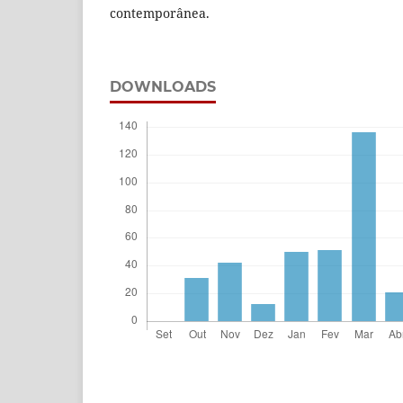
contemporânea.
DOWNLOADS