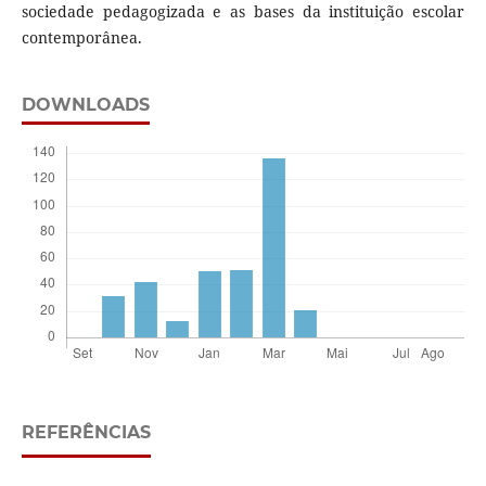
sociedade pedagogizada e as bases da instituição escolar
contemporânea.
DOWNLOADS
REFERÊNCIAS