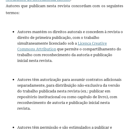
Autores que publicam nesta revista concordam com os seguintes
termos:
Autores mantém os direitos autorais e concedem à revista o
direito de primeira publicação, com o trabalho
simultaneamente licenciado sob a
Licença Creative
Commons Attribution
que permite o compartilhamento do
trabalho com reconhecimento da autoria e publicação
inicial nesta revista.
Autores têm autorização para assumir contratos adicionais
separadamente, para distribuição não-exclusiva da versão
do trabalho publicada nesta revista (ex.: publicar em
repositório institucional ou como capítulo de livro), com
reconhecimento de autoria e publicação inicial nesta
revista.
Autores têm permissão e são estimulados a publicar e