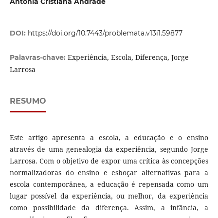
Antonia Cristiana Andrade
DOI:
https://doi.org/10.7443/problemata.v13i1.59877
Experiência, Escola, Diferença, Jorge
Palavras-chave:
Larrosa
RESUMO
Este artigo apresenta a escola, a educação e o ensino
através de uma genealogia da experiência, segundo Jorge
Larrosa. Com o objetivo de expor uma crítica às concepções
normalizadoras do ensino e esboçar alternativas para a
escola contemporânea, a educação é repensada como um
lugar possível da experiência, ou melhor, da experiência
como possibilidade da diferença. Assim, a infância, a