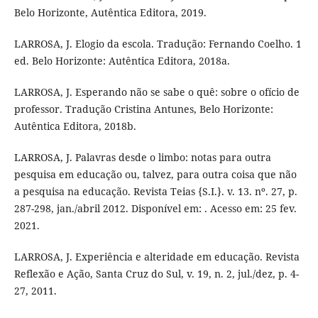
Belo Horizonte, Autêntica Editora, 2019.
LARROSA, J. Elogio da escola. Tradução: Fernando Coelho. 1
ed. Belo Horizonte: Autêntica Editora, 2018a.
LARROSA, J. Esperando não se sabe o quê: sobre o ofício de
professor. Tradução Cristina Antunes, Belo Horizonte:
Autêntica Editora, 2018b.
LARROSA, J. Palavras desde o limbo: notas para outra
pesquisa em educação ou, talvez, para outra coisa que não
a pesquisa na educação. Revista Teias {S.I.}. v. 13. nº. 27, p.
287-298, jan./abril 2012. Disponível em: . Acesso em: 25 fev.
2021.
LARROSA, J. Experiência e alteridade em educação. Revista
Reflexão e Ação, Santa Cruz do Sul, v. 19, n. 2, jul./dez, p. 4-
27, 2011.