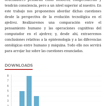
tendrán consciencia, pero a un nivel superior al nuestro. En
este trabajo nos proponemos abordar dichas cuestiones
desde la perspectiva de la evolución tecnológica en el
ajedrez. Realizaremos una comparación entre el
pensamiento humano y las operaciones cognitivas del
computador en el ajedrez; y, desde ahí, extraeremos
conclusiones relativas a la epistemología y a las diferencias
ontológicas entre humano y máquina. Todo ello nos servirá
para arrojar luz sobre las cuestiones enunciadas.
DOWNLOADS