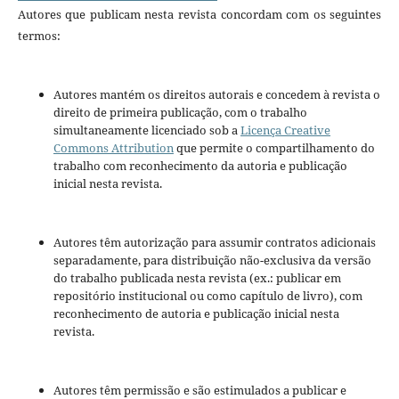
Autores que publicam nesta revista concordam com os seguintes
termos:
Autores mantém os direitos autorais e concedem à revista o
direito de primeira publicação, com o trabalho
simultaneamente licenciado sob a
Licença Creative
Commons Attribution
que permite o compartilhamento do
trabalho com reconhecimento da autoria e publicação
inicial nesta revista.
Autores têm autorização para assumir contratos adicionais
separadamente, para distribuição não-exclusiva da versão
do trabalho publicada nesta revista (ex.: publicar em
repositório institucional ou como capítulo de livro), com
reconhecimento de autoria e publicação inicial nesta
revista.
Autores têm permissão e são estimulados a publicar e