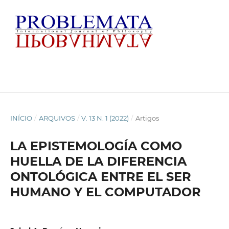
INÍCIO
/
ARQUIVOS
/
V. 13 N. 1 (2022)
/
Artigos
LA EPISTEMOLOGÍA COMO
HUELLA DE LA DIFERENCIA
ONTOLÓGICA ENTRE EL SER
HUMANO Y EL COMPUTADOR