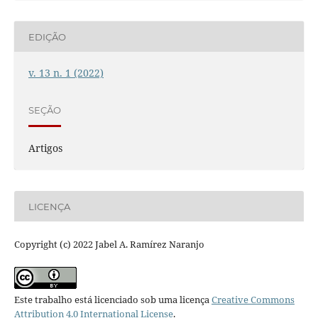
EDIÇÃO
v. 13 n. 1 (2022)
SEÇÃO
Artigos
LICENÇA
Copyright (c) 2022 Jabel A. Ramírez Naranjo
Este trabalho está licenciado sob uma licença
Creative Commons
Attribution 4.0 International License
.