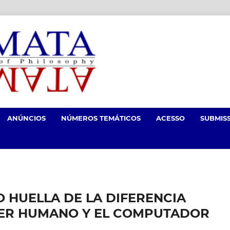
ANÚNCIOS
NÚMEROS TEMÁTICOS
ACESSO
SUBMIS
 HUELLA DE LA DIFERENCIA
SER HUMANO Y EL COMPUTADOR