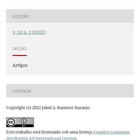
EDIÇÃO
v. 13 n. 1 (2022)
SEÇÃO
Artigos
LICENÇA
Copyright (c) 2022 Jabel A. Ramírez Naranjo
Este trabalho está licenciado sob uma licença
Creative Commons
Attribution 4.0 International License
.