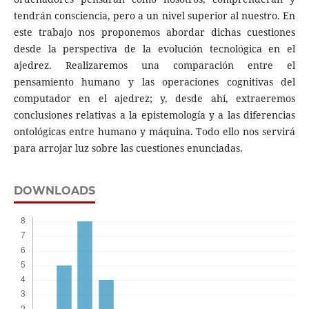
tendrán consciencia, pero a un nivel superior al nuestro. En
este trabajo nos proponemos abordar dichas cuestiones
desde la perspectiva de la evolución tecnológica en el
ajedrez. Realizaremos una comparación entre el
pensamiento humano y las operaciones cognitivas del
computador en el ajedrez; y, desde ahí, extraeremos
conclusiones relativas a la epistemología y a las diferencias
ontológicas entre humano y máquina. Todo ello nos servirá
para arrojar luz sobre las cuestiones enunciadas.
DOWNLOADS