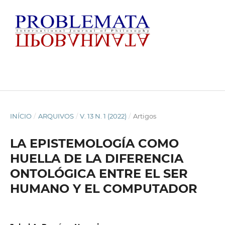
INÍCIO
/
ARQUIVOS
/
V. 13 N. 1 (2022)
/
Artigos
LA EPISTEMOLOGÍA COMO
HUELLA DE LA DIFERENCIA
ONTOLÓGICA ENTRE EL SER
HUMANO Y EL COMPUTADOR