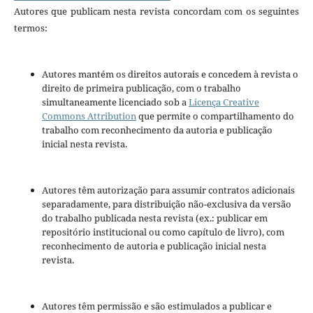
Autores que publicam nesta revista concordam com os seguintes
termos:
Autores mantém os direitos autorais e concedem à revista o
direito de primeira publicação, com o trabalho
simultaneamente licenciado sob a
Licença Creative
Commons Attribution
que permite o compartilhamento do
trabalho com reconhecimento da autoria e publicação
inicial nesta revista.
Autores têm autorização para assumir contratos adicionais
separadamente, para distribuição não-exclusiva da versão
do trabalho publicada nesta revista (ex.: publicar em
repositório institucional ou como capítulo de livro), com
reconhecimento de autoria e publicação inicial nesta
revista.
Autores têm permissão e são estimulados a publicar e