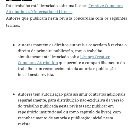
Este trabalho está licenciado sob uma licença
Creative Commons
Attribution 4.0 International License
.
Autores que publicam nesta revista concordam com os seguintes
termos:
Autores mantém os direitos autorais e concedem à revista o
direito de primeira publicação, com o trabalho
simultaneamente licenciado sob a
Licença Creative
Commons Attribution
que permite o compartilhamento do
trabalho com reconhecimento da autoria e publicação
inicial nesta revista.
Autores têm autorização para assumir contratos adicionais
separadamente, para distribuição não-exclusiva da versão
do trabalho publicada nesta revista (ex.: publicar em
repositório institucional ou como capítulo de livro), com
reconhecimento de autoria e publicação inicial nesta
revista.