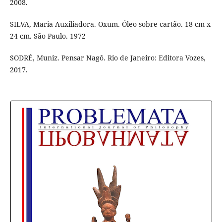
2008.
SILVA, Maria Auxiliadora. Oxum. Óleo sobre cartão. 18 cm x
24 cm. São Paulo. 1972
SODRÉ, Muniz. Pensar Nagô. Rio de Janeiro: Editora Vozes,
2017.