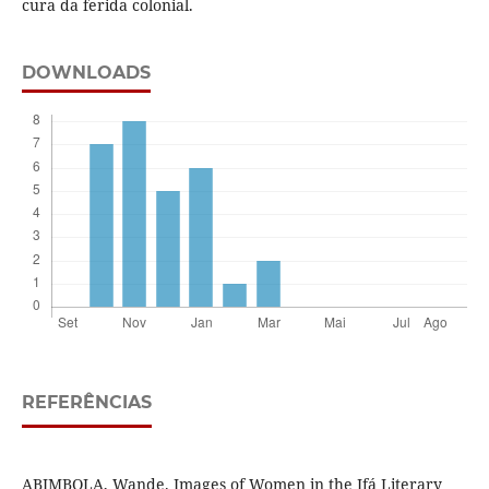
cura da ferida colonial.
DOWNLOADS
REFERÊNCIAS
ABIMBOLA, Wande. Images of Women in the Ifá Literary