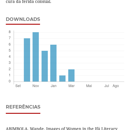
cura da ferida colonial.
DOWNLOADS
REFERÊNCIAS
ABIMBOLA, Wande. Images of Women in the Ifá Literary