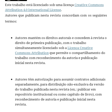
Este trabalho está licenciado sob uma licença
Creative Commons
Attribution 4.0 International License
.
Autores que publicam nesta revista concordam com os seguintes
termos:
Autores mantém os direitos autorais e concedem à revista o
direito de primeira publicação, com o trabalho
simultaneamente licenciado sob a
Licença Creative
Commons Attribution
que permite o compartilhamento do
trabalho com reconhecimento da autoria e publicação
inicial nesta revista.
Autores têm autorização para assumir contratos adicionais
separadamente, para distribuição não-exclusiva da versão
do trabalho publicada nesta revista (ex.: publicar em
repositório institucional ou como capítulo de livro), com
reconhecimento de autoria e publicação inicial nesta
revista.