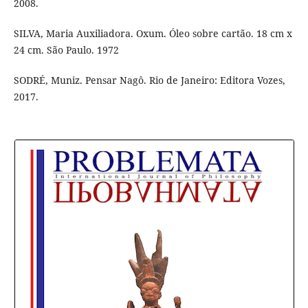
2008.
SILVA, Maria Auxiliadora. Oxum. Óleo sobre cartão. 18 cm x
24 cm. São Paulo. 1972
SODRÉ, Muniz. Pensar Nagô. Rio de Janeiro: Editora Vozes,
2017.