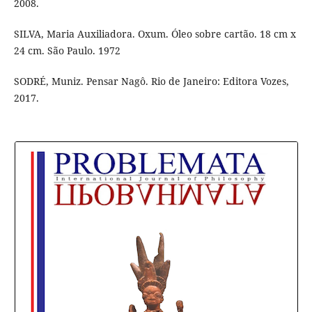
2008.
SILVA, Maria Auxiliadora. Oxum. Óleo sobre cartão. 18 cm x
24 cm. São Paulo. 1972
SODRÉ, Muniz. Pensar Nagô. Rio de Janeiro: Editora Vozes,
2017.