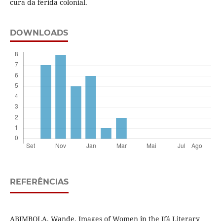
cura da ferida colonial.
DOWNLOADS
REFERÊNCIAS
ABIMBOLA, Wande. Images of Women in the Ifá Literary