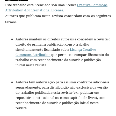
Este trabalho está licenciado sob uma licença
Creative Commons
Attribution 4.0 International License
.
Autores que publicam nesta revista concordam com os seguintes
termos:
Autores mantém os direitos autorais e concedem à revista o
direito de primeira publicação, com o trabalho
simultaneamente licenciado sob a
Licença Creative
Commons Attribution
que permite o compartilhamento do
trabalho com reconhecimento da autoria e publicação
inicial nesta revista.
Autores têm autorização para assumir contratos adicionais
separadamente, para distribuição não-exclusiva da versão
do trabalho publicada nesta revista (ex.: publicar em
repositório institucional ou como capítulo de livro), com
reconhecimento de autoria e publicação inicial nesta
revista.