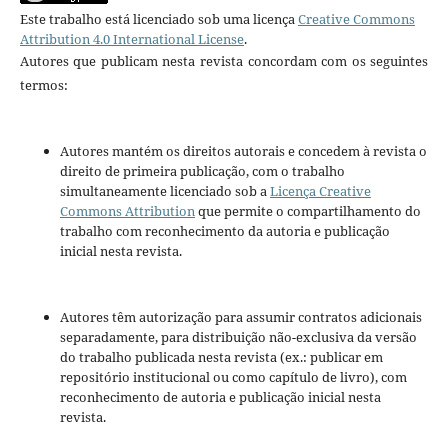
Este trabalho está licenciado sob uma licença
Creative Commons
Attribution 4.0 International License
.
Autores que publicam nesta revista concordam com os seguintes
termos:
Autores mantém os direitos autorais e concedem à revista o
direito de primeira publicação, com o trabalho
simultaneamente licenciado sob a
Licença Creative
Commons Attribution
que permite o compartilhamento do
trabalho com reconhecimento da autoria e publicação
inicial nesta revista.
Autores têm autorização para assumir contratos adicionais
separadamente, para distribuição não-exclusiva da versão
do trabalho publicada nesta revista (ex.: publicar em
repositório institucional ou como capítulo de livro), com
reconhecimento de autoria e publicação inicial nesta
revista.