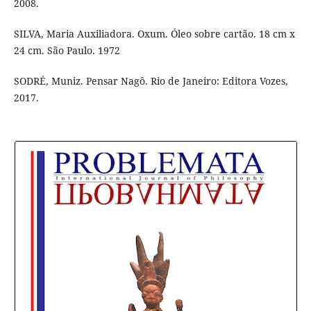
2008.
SILVA, Maria Auxiliadora. Oxum. Óleo sobre cartão. 18 cm x
24 cm. São Paulo. 1972
SODRÉ, Muniz. Pensar Nagô. Rio de Janeiro: Editora Vozes,
2017.