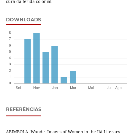
cura da ferida colonial.
DOWNLOADS
REFERÊNCIAS
ABIMBOLA, Wande. Images of Women in the Ifá Literary