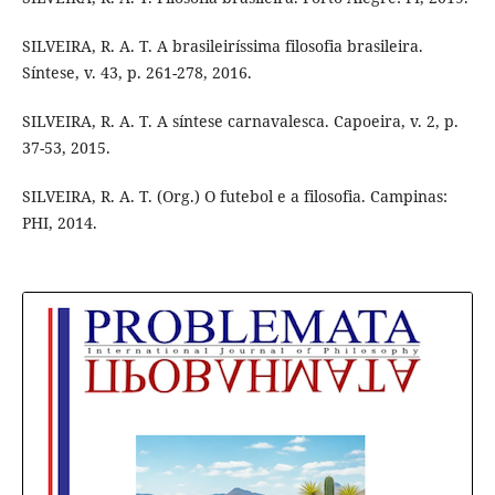
SILVEIRA, R. A. T. A brasileiríssima filosofia brasileira.
Síntese, v. 43, p. 261-278, 2016.
SILVEIRA, R. A. T. A síntese carnavalesca. Capoeira, v. 2, p.
37-53, 2015.
SILVEIRA, R. A. T. (Org.) O futebol e a filosofia. Campinas:
PHI, 2014.