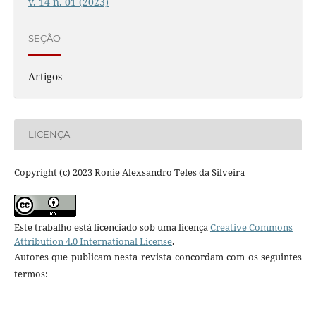
v. 14 n. 01 (2023)
SEÇÃO
Artigos
LICENÇA
Copyright (c) 2023 Ronie Alexsandro Teles da Silveira
Este trabalho está licenciado sob uma licença
Creative Commons
Attribution 4.0 International License
.
Autores que publicam nesta revista concordam com os seguintes
termos: