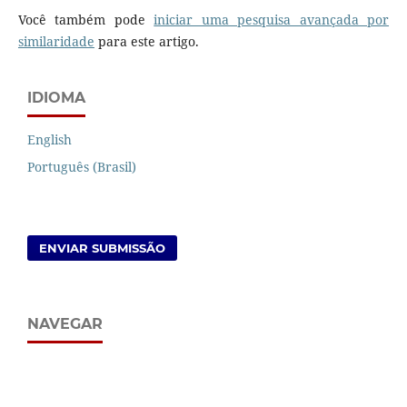
Você também pode
iniciar uma pesquisa avançada por
similaridade
para este artigo.
IDIOMA
English
Português (Brasil)
ENVIAR SUBMISSÃO
NAVEGAR