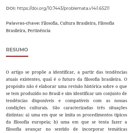
DOI:
https://doi.org/10.7443/problemata.v14i1.65211
Filosofia, Cultura Brasileira, Filosofia
Palavras-chave:
Brasileira, Pertinência
RESUMO
O artigo se propõe a identificar, a partir das tendências
atuais existentes, qual é o futuro da filosofia brasileira. O
propósito não é elaborar uma revisão histórica sobre o que
se tem produzido no Brasil e sim identificar um conjunto de
tendências disponíveis e compatíveis com as nossas
condições culturais. São caracterizadas três situações
distintas: a) uma em que se imita os procedimentos típicos
da filosofia europeia; b) uma em que se tenta fazer a
filosofia avançar no sentido de incorporar temáticas