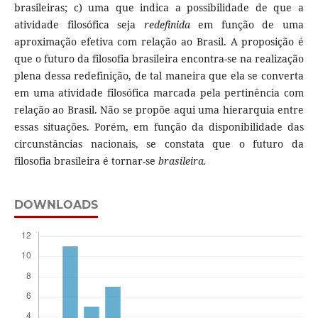
brasileiras; c) uma que indica a possibilidade de que a
atividade filosófica seja
redefinida
em função de uma
aproximação efetiva com relação ao Brasil. A proposição é
que o futuro da filosofia brasileira encontra-se na realização
plena dessa redefinição, de tal maneira que ela se converta
em uma atividade filosófica marcada pela pertinência com
relação ao Brasil. Não se propõe aqui uma hierarquia entre
essas situações. Porém, em função da disponibilidade das
circunstâncias nacionais, se constata que o futuro da
filosofia brasileira é tornar-se
brasileira.
DOWNLOADS