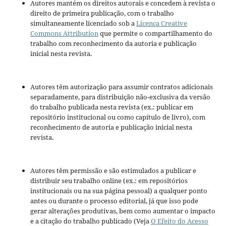
Autores mantém os direitos autorais e concedem à revista o
direito de primeira publicação, com o trabalho
simultaneamente licenciado sob a
Licença Creative
Commons Attribution
que permite o compartilhamento do
trabalho com reconhecimento da autoria e publicação
inicial nesta revista.
Autores têm autorização para assumir contratos adicionais
separadamente, para distribuição não-exclusiva da versão
do trabalho publicada nesta revista (ex.: publicar em
repositório institucional ou como capítulo de livro), com
reconhecimento de autoria e publicação inicial nesta
revista.
Autores têm permissão e são estimulados a publicar e
distribuir seu trabalho online (ex.: em repositórios
institucionais ou na sua página pessoal) a qualquer ponto
antes ou durante o processo editorial, já que isso pode
gerar alterações produtivas, bem como aumentar o impacto
e a citação do trabalho publicado (Veja
O Efeito do Acesso