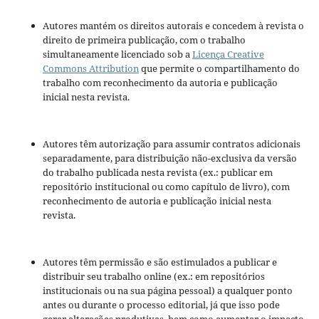
Autores mantém os direitos autorais e concedem à revista o
direito de primeira publicação, com o trabalho
simultaneamente licenciado sob a
Licença Creative
Commons Attribution
que permite o compartilhamento do
trabalho com reconhecimento da autoria e publicação
inicial nesta revista.
Autores têm autorização para assumir contratos adicionais
separadamente, para distribuição não-exclusiva da versão
do trabalho publicada nesta revista (ex.: publicar em
repositório institucional ou como capítulo de livro), com
reconhecimento de autoria e publicação inicial nesta
revista.
Autores têm permissão e são estimulados a publicar e
distribuir seu trabalho online (ex.: em repositórios
institucionais ou na sua página pessoal) a qualquer ponto
antes ou durante o processo editorial, já que isso pode