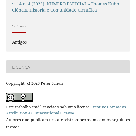
v. 14 n. 4 (2023): NÚMERO ESPECIAL - Thomas Kuhn:
Ciência, História e Comunidade Científica
SEÇÃO
Artigos
LICENÇA
Copyright (c) 2023 Peter Schulz
Este trabalho está licenciado sob uma licença
Creative Commons
Attribution 4.0 International License
.
Autores que publicam nesta revista concordam com os seguintes
termos: