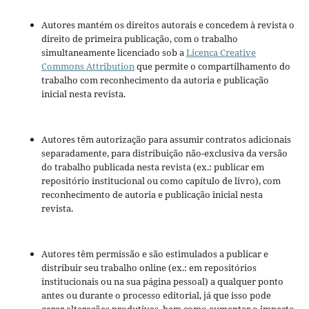
Autores mantém os direitos autorais e concedem à revista o
direito de primeira publicação, com o trabalho
simultaneamente licenciado sob a
Licença Creative
Commons Attribution
que permite o compartilhamento do
trabalho com reconhecimento da autoria e publicação
inicial nesta revista.
Autores têm autorização para assumir contratos adicionais
separadamente, para distribuição não-exclusiva da versão
do trabalho publicada nesta revista (ex.: publicar em
repositório institucional ou como capítulo de livro), com
reconhecimento de autoria e publicação inicial nesta
revista.
Autores têm permissão e são estimulados a publicar e
distribuir seu trabalho online (ex.: em repositórios
institucionais ou na sua página pessoal) a qualquer ponto
antes ou durante o processo editorial, já que isso pode