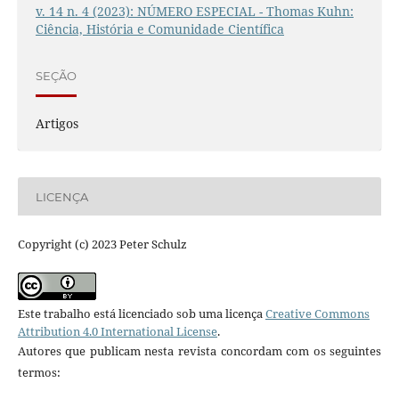
v. 14 n. 4 (2023): NÚMERO ESPECIAL - Thomas Kuhn:
Ciência, História e Comunidade Científica
SEÇÃO
Artigos
LICENÇA
Copyright (c) 2023 Peter Schulz
Este trabalho está licenciado sob uma licença
Creative Commons
Attribution 4.0 International License
.
Autores que publicam nesta revista concordam com os seguintes
termos: