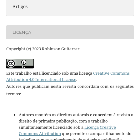
Artigos
LICENÇA
Copyright (c) 2023 Robinson Guitarrari
Este trabalho está licenciado sob uma licença
Creative Commons
Attribution 4.0 International License
.
Autores que publicam nesta revista concordam com os seguintes
termos:
Autores mantém os direitos autorais e concedem à revista o
direito de primeira publicação, com o trabalho
simultaneamente licenciado sob a
Licença Creative
Commons Attribution
que permite o compartilhamento do
trabalho com reconhecimento da autoria e publicação