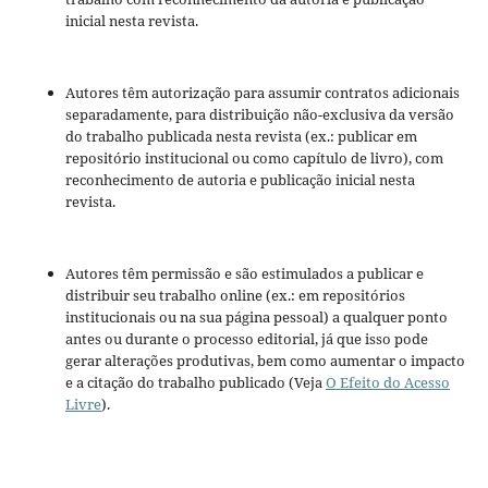
inicial nesta revista.
Autores têm autorização para assumir contratos adicionais
separadamente, para distribuição não-exclusiva da versão
do trabalho publicada nesta revista (ex.: publicar em
repositório institucional ou como capítulo de livro), com
reconhecimento de autoria e publicação inicial nesta
revista.
Autores têm permissão e são estimulados a publicar e
distribuir seu trabalho online (ex.: em repositórios
institucionais ou na sua página pessoal) a qualquer ponto
antes ou durante o processo editorial, já que isso pode
gerar alterações produtivas, bem como aumentar o impacto
e a citação do trabalho publicado (Veja
O Efeito do Acesso
Livre
).