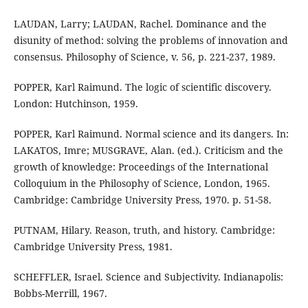
LAUDAN, Larry; LAUDAN, Rachel. Dominance and the
disunity of method: solving the problems of innovation and
consensus. Philosophy of Science, v. 56, p. 221-237, 1989.
POPPER, Karl Raimund. The logic of scientific discovery.
London: Hutchinson, 1959.
POPPER, Karl Raimund. Normal science and its dangers. In:
LAKATOS, Imre; MUSGRAVE, Alan. (ed.). Criticism and the
growth of knowledge: Proceedings of the International
Colloquium in the Philosophy of Science, London, 1965.
Cambridge: Cambridge University Press, 1970. p. 51-58.
PUTNAM, Hilary. Reason, truth, and history. Cambridge:
Cambridge University Press, 1981.
SCHEFFLER, Israel. Science and Subjectivity. Indianapolis:
Bobbs-Merrill, 1967.