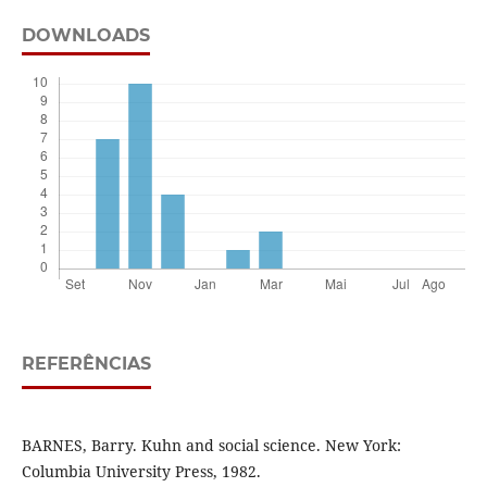
DOWNLOADS
REFERÊNCIAS
BARNES, Barry. Kuhn and social science. New York:
Columbia University Press, 1982.