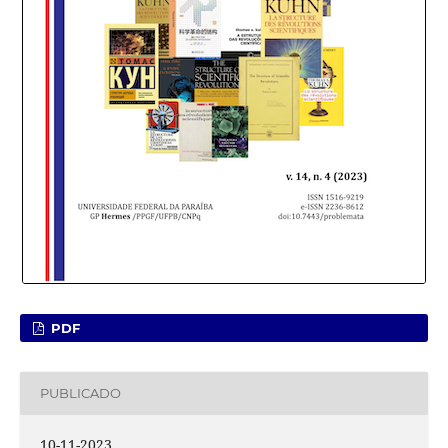
PDF
PUBLICADO
10-11-2023