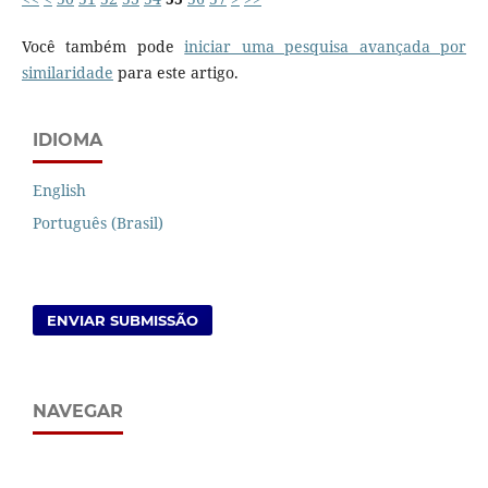
Você também pode
iniciar uma pesquisa avançada por
similaridade
para este artigo.
IDIOMA
English
Português (Brasil)
ENVIAR SUBMISSÃO
NAVEGAR