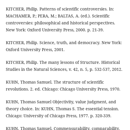
KITCHER, Philip. Patterns of scientific controversies. In:
MACHAMER, P.; PERA, M.; BALTAS, A. (ed.). Scientific
controversies: philosophical and historical perspectives.
New York: Oxford University Press, 2000. p. 21-39.
KITCHER, Philip. Science, truth, and democracy. New York:
Oxford University Press, 2001.
KITCHER, Philip. The many lessons of Structure. Historical
Studies in the Natural Sciences, v. 42, n. 5, p. 532-537, 2012.
KUHN, Thomas Samuel. The structure of scientific
revolutions. 2. ed. Chicago: Chicago University Press, 1970.
KUHN, Thomas Samuel Objectivity, value judgment, and
theory choice. In: KUHN, Thomas S. The essential tension.
Chicago: University of Chicago Press, 1977. p. 320-339.
KUHN, Thomas Samuel. Commensurability, comparability,