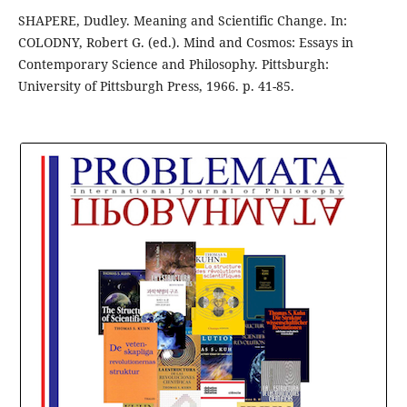
SHAPERE, Dudley. Meaning and Scientific Change. In:
COLODNY, Robert G. (ed.). Mind and Cosmos: Essays in
Contemporary Science and Philosophy. Pittsburgh:
University of Pittsburgh Press, 1966. p. 41-85.