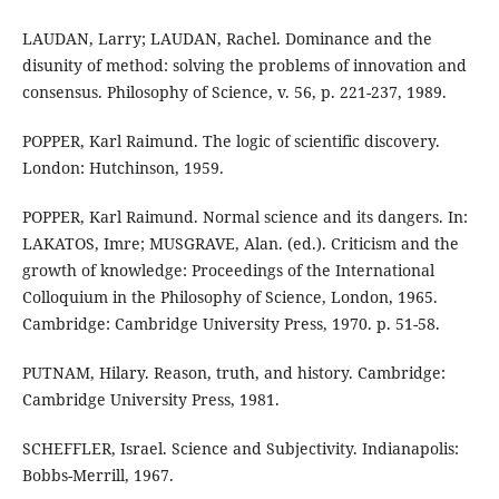
LAUDAN, Larry; LAUDAN, Rachel. Dominance and the
disunity of method: solving the problems of innovation and
consensus. Philosophy of Science, v. 56, p. 221-237, 1989.
POPPER, Karl Raimund. The logic of scientific discovery.
London: Hutchinson, 1959.
POPPER, Karl Raimund. Normal science and its dangers. In:
LAKATOS, Imre; MUSGRAVE, Alan. (ed.). Criticism and the
growth of knowledge: Proceedings of the International
Colloquium in the Philosophy of Science, London, 1965.
Cambridge: Cambridge University Press, 1970. p. 51-58.
PUTNAM, Hilary. Reason, truth, and history. Cambridge:
Cambridge University Press, 1981.
SCHEFFLER, Israel. Science and Subjectivity. Indianapolis:
Bobbs-Merrill, 1967.