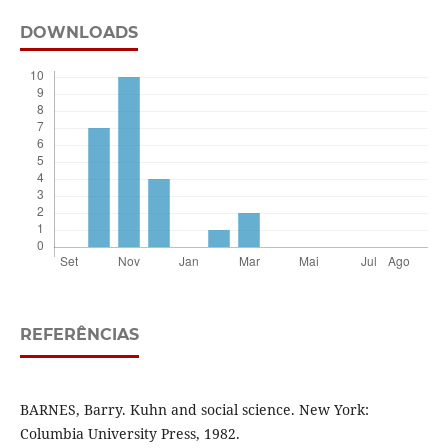
DOWNLOADS
REFERÊNCIAS
BARNES, Barry. Kuhn and social science. New York:
Columbia University Press, 1982.