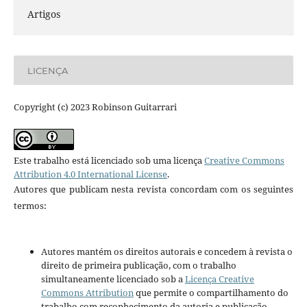
Artigos
LICENÇA
Copyright (c) 2023 Robinson Guitarrari
Este trabalho está licenciado sob uma licença
Creative Commons
Attribution 4.0 International License
.
Autores que publicam nesta revista concordam com os seguintes
termos:
Autores mantém os direitos autorais e concedem à revista o
direito de primeira publicação, com o trabalho
simultaneamente licenciado sob a
Licença Creative
Commons Attribution
que permite o compartilhamento do
trabalho com reconhecimento da autoria e publicação