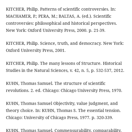
KITCHER, Philip. Patterns of scientific controversies. In:
MACHAMER, P.; PERA, M.; BALTAS, A. (ed.). Scientific
controversies: philosophical and historical perspectives.
New York: Oxford University Press, 2000. p. 21-39.
KITCHER, Philip. Science, truth, and democracy. New York:
Oxford University Press, 2001.
KITCHER, Philip. The many lessons of Structure. Historical
Studies in the Natural Sciences, v. 42, n. 5, p. 532-537, 2012.
KUHN, Thomas Samuel. The structure of scientific
revolutions. 2. ed. Chicago: Chicago University Press, 1970.
KUHN, Thomas Samuel Objectivity, value judgment, and
theory choice. In: KUHN, Thomas S. The essential tension.
Chicago: University of Chicago Press, 1977. p. 320-339.
KUHN, Thomas Samuel. Commensurability, comparability,