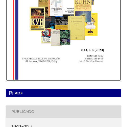
PDF
PUBLICADO
10-11-2023