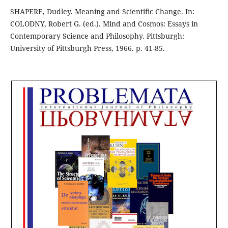
SHAPERE, Dudley. Meaning and Scientific Change. In:
COLODNY, Robert G. (ed.). Mind and Cosmos: Essays in
Contemporary Science and Philosophy. Pittsburgh:
University of Pittsburgh Press, 1966. p. 41-85.