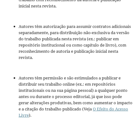
inicial nesta revista.
Autores têm autorização para assumir contratos adicionais
separadamente, para distribuição não-exclusiva da versão
do trabalho publicada nesta revista (ex.: publicar em
repositório institucional ou como capítulo de livro), com
reconhecimento de autoria e publicação inicial nesta
revista.
Autores têm permissão e são estimulados a publicar e
distribuir seu trabalho online (ex.: em repositórios
institucionais ou na sua página pessoal) a qualquer ponto
antes ou durante o processo editorial, já que isso pode
gerar alterações produtivas, bem como aumentar o impacto
e a citação do trabalho publicado (Veja
O Efeito do Acesso
Livre
).