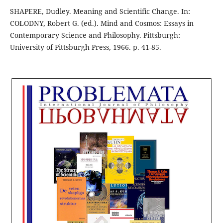
SHAPERE, Dudley. Meaning and Scientific Change. In:
COLODNY, Robert G. (ed.). Mind and Cosmos: Essays in
Contemporary Science and Philosophy. Pittsburgh:
University of Pittsburgh Press, 1966. p. 41-85.