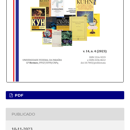
PDF
PUBLICADO
10-11-2023