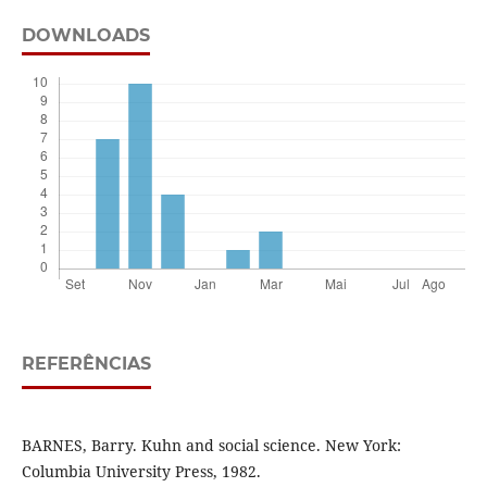
DOWNLOADS
REFERÊNCIAS
BARNES, Barry. Kuhn and social science. New York:
Columbia University Press, 1982.