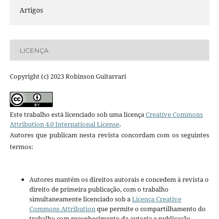
Artigos
LICENÇA
Copyright (c) 2023 Robinson Guitarrari
Este trabalho está licenciado sob uma licença
Creative Commons
Attribution 4.0 International License
.
Autores que publicam nesta revista concordam com os seguintes
termos:
Autores mantém os direitos autorais e concedem à revista o
direito de primeira publicação, com o trabalho
simultaneamente licenciado sob a
Licença Creative
Commons Attribution
que permite o compartilhamento do
trabalho com reconhecimento da autoria e publicação