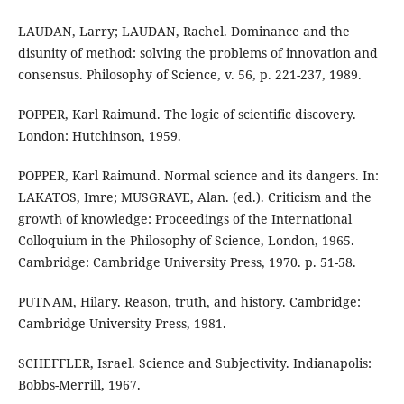
LAUDAN, Larry; LAUDAN, Rachel. Dominance and the
disunity of method: solving the problems of innovation and
consensus. Philosophy of Science, v. 56, p. 221-237, 1989.
POPPER, Karl Raimund. The logic of scientific discovery.
London: Hutchinson, 1959.
POPPER, Karl Raimund. Normal science and its dangers. In:
LAKATOS, Imre; MUSGRAVE, Alan. (ed.). Criticism and the
growth of knowledge: Proceedings of the International
Colloquium in the Philosophy of Science, London, 1965.
Cambridge: Cambridge University Press, 1970. p. 51-58.
PUTNAM, Hilary. Reason, truth, and history. Cambridge:
Cambridge University Press, 1981.
SCHEFFLER, Israel. Science and Subjectivity. Indianapolis:
Bobbs-Merrill, 1967.