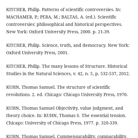
KITCHER, Philip. Patterns of scientific controversies. In:
MACHAMER, P.; PERA, M.; BALTAS, A. (ed.). Scientific
controversies: philosophical and historical perspectives.
New York: Oxford University Press, 2000. p. 21-39.
KITCHER, Philip. Science, truth, and democracy. New York:
Oxford University Press, 2001.
KITCHER, Philip. The many lessons of Structure. Historical
Studies in the Natural Sciences, v. 42, n. 5, p. 532-537, 2012.
KUHN, Thomas Samuel. The structure of scientific
revolutions. 2. ed. Chicago: Chicago University Press, 1970.
KUHN, Thomas Samuel Objectivity, value judgment, and
theory choice. In: KUHN, Thomas S. The essential tension.
Chicago: University of Chicago Press, 1977. p. 320-339.
KUHN, Thomas Samuel. Commensurability, comparability,