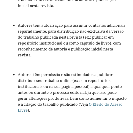
inicial nesta revista.
Autores têm autorização para assumir contratos adicionais
separadamente, para distribuição não-exclusiva da versão
do trabalho publicada nesta revista (ex.: publicar em
repositório institucional ou como capítulo de livro), com
reconhecimento de autoria e publicação inicial nesta
revista.
Autores têm permissão e são estimulados a publicar e
distribuir seu trabalho online (ex.: em repositórios
institucionais ou na sua página pessoal) a qualquer ponto
antes ou durante o processo editorial, já que isso pode
gerar alterações produtivas, bem como aumentar o impacto
e a citação do trabalho publicado (Veja
O Efeito do Acesso
Livre
).