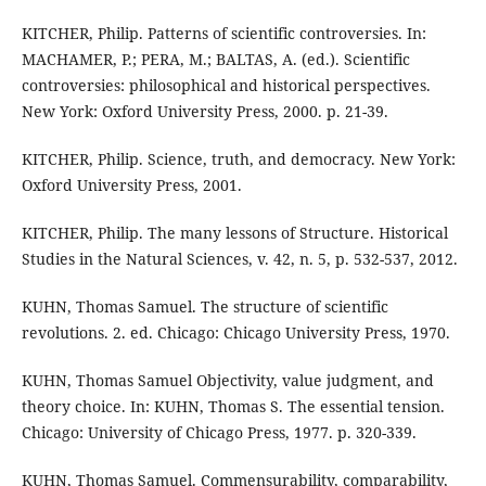
KITCHER, Philip. Patterns of scientific controversies. In:
MACHAMER, P.; PERA, M.; BALTAS, A. (ed.). Scientific
controversies: philosophical and historical perspectives.
New York: Oxford University Press, 2000. p. 21-39.
KITCHER, Philip. Science, truth, and democracy. New York:
Oxford University Press, 2001.
KITCHER, Philip. The many lessons of Structure. Historical
Studies in the Natural Sciences, v. 42, n. 5, p. 532-537, 2012.
KUHN, Thomas Samuel. The structure of scientific
revolutions. 2. ed. Chicago: Chicago University Press, 1970.
KUHN, Thomas Samuel Objectivity, value judgment, and
theory choice. In: KUHN, Thomas S. The essential tension.
Chicago: University of Chicago Press, 1977. p. 320-339.
KUHN, Thomas Samuel. Commensurability, comparability,