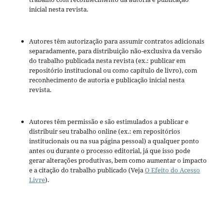
inicial nesta revista.
Autores têm autorização para assumir contratos adicionais
separadamente, para distribuição não-exclusiva da versão
do trabalho publicada nesta revista (ex.: publicar em
repositório institucional ou como capítulo de livro), com
reconhecimento de autoria e publicação inicial nesta
revista.
Autores têm permissão e são estimulados a publicar e
distribuir seu trabalho online (ex.: em repositórios
institucionais ou na sua página pessoal) a qualquer ponto
antes ou durante o processo editorial, já que isso pode
gerar alterações produtivas, bem como aumentar o impacto
e a citação do trabalho publicado (Veja
O Efeito do Acesso
Livre
).