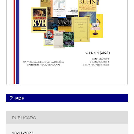
PDF
PUBLICADO
10-11-2023