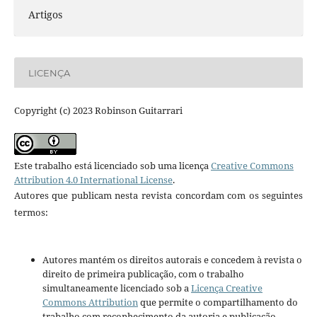
Artigos
LICENÇA
Copyright (c) 2023 Robinson Guitarrari
Este trabalho está licenciado sob uma licença
Creative Commons
Attribution 4.0 International License
.
Autores que publicam nesta revista concordam com os seguintes
termos:
Autores mantém os direitos autorais e concedem à revista o
direito de primeira publicação, com o trabalho
simultaneamente licenciado sob a
Licença Creative
Commons Attribution
que permite o compartilhamento do
trabalho com reconhecimento da autoria e publicação