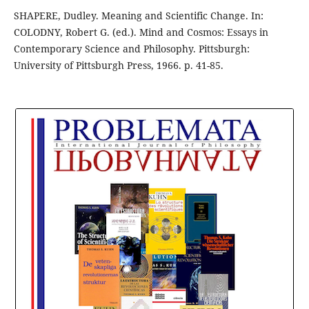
SHAPERE, Dudley. Meaning and Scientific Change. In:
COLODNY, Robert G. (ed.). Mind and Cosmos: Essays in
Contemporary Science and Philosophy. Pittsburgh:
University of Pittsburgh Press, 1966. p. 41-85.