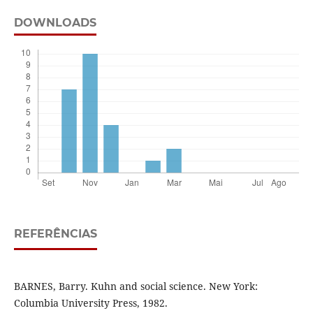
DOWNLOADS
REFERÊNCIAS
BARNES, Barry. Kuhn and social science. New York:
Columbia University Press, 1982.