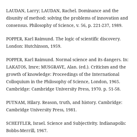
LAUDAN, Larry; LAUDAN, Rachel. Dominance and the
disunity of method: solving the problems of innovation and
consensus. Philosophy of Science, v. 56, p. 221-237, 1989.
POPPER, Karl Raimund. The logic of scientific discovery.
London: Hutchinson, 1959.
POPPER, Karl Raimund. Normal science and its dangers. In:
LAKATOS, Imre; MUSGRAVE, Alan. (ed.). Criticism and the
growth of knowledge: Proceedings of the International
Colloquium in the Philosophy of Science, London, 1965.
Cambridge: Cambridge University Press, 1970. p. 51-58.
PUTNAM, Hilary. Reason, truth, and history. Cambridge:
Cambridge University Press, 1981.
SCHEFFLER, Israel. Science and Subjectivity. Indianapolis:
Bobbs-Merrill, 1967.