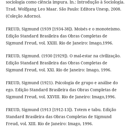
sociologia como ciência impura. In.: Introdução à Sociologia.
Trad. Wolfgang Leo Maar. São Paulo: Editora Unesp, 2008.
(Coleção Adorno).
FREUD, Sigmund (1939 [1934-38]). Moisés e o monoteísmo.
Edição Standard Brasileira das Obras Completas de
Sigmund Freud, vol. XXIII. Rio de Janeiro: Imago,1996.
FREUD, Sigmund. (1930 [1929]). O mal-estar na civilização.
Edição Standard Brasileira das Obras Completas de
Sigmund Freud, vol. XXI. Rio de Janeiro: Imago, 1996.
FREUD, Sigmund (1921). Psicologia de grupo e análise do
ego. Edição Standard Brasileira das Obras Completas de
Sigmund Freud, vol. XXVIII. Rio de Janeiro: Imago,1996.
FREUD, Sigmund (1913 [1912-13]). Totem e tabu. Edição
Standard Brasileira das Obras Completas de Sigmund
Freud, vol. XIII. Rio de Janeiro: Imago, 1996.