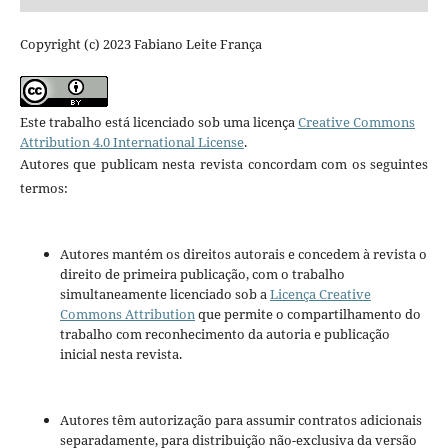
Copyright (c) 2023 Fabiano Leite França
Este trabalho está licenciado sob uma licença
Creative Commons
Attribution 4.0 International License
.
Autores que publicam nesta revista concordam com os seguintes
termos:
Autores mantém os direitos autorais e concedem à revista o
direito de primeira publicação, com o trabalho
simultaneamente licenciado sob a
Licença Creative
Commons Attribution
que permite o compartilhamento do
trabalho com reconhecimento da autoria e publicação
inicial nesta revista.
Autores têm autorização para assumir contratos adicionais
separadamente, para distribuição não-exclusiva da versão