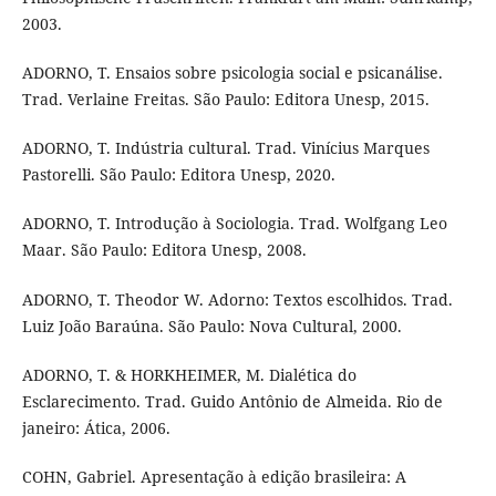
2003.
ADORNO, T. Ensaios sobre psicologia social e psicanálise.
Trad. Verlaine Freitas. São Paulo: Editora Unesp, 2015.
ADORNO, T. Indústria cultural. Trad. Vinícius Marques
Pastorelli. São Paulo: Editora Unesp, 2020.
ADORNO, T. Introdução à Sociologia. Trad. Wolfgang Leo
Maar. São Paulo: Editora Unesp, 2008.
ADORNO, T. Theodor W. Adorno: Textos escolhidos. Trad.
Luiz João Baraúna. São Paulo: Nova Cultural, 2000.
ADORNO, T. & HORKHEIMER, M. Dialética do
Esclarecimento. Trad. Guido Antônio de Almeida. Rio de
janeiro: Ática, 2006.
COHN, Gabriel. Apresentação à edição brasileira: A