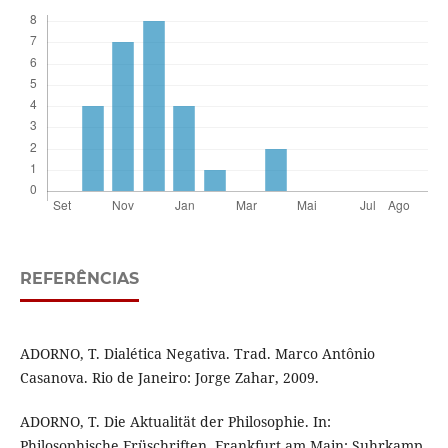
REFERÊNCIAS
ADORNO, T. Dialética Negativa. Trad. Marco Antônio
Casanova. Rio de Janeiro: Jorge Zahar, 2009.
ADORNO, T. Die Aktualität der Philosophie. In:
Philosophische Früschriften. Frankfurt am Main: Suhrkamp,