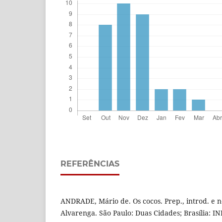
REFERÊNCIAS
ANDRADE, Mário de. Os cocos. Prep., introd. e 
Alvarenga. São Paulo: Duas Cidades; Brasília: 