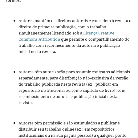
termos:
Autores mantém os direitos autorais e concedem à revista o
direito de primeira publicação, com o trabalho
simultaneamente licenciado sob a
Licença Creative
Commons Attribution
que permite o compartilhamento do
trabalho com reconhecimento da autoria e publicação
inicial nesta revista.
Autores têm autorização para assumir contratos adicionais
separadamente, para distribuição não-exclusiva da versão
do trabalho publicada nesta revista (ex.: publicar em
repositório institucional ou como capítulo de livro), com
reconhecimento de autoria e publicação inicial nesta
revista.
Autores têm permissão e são estimulados a publicar e
distribuir seu trabalho online (ex.: em repositórios
institucionais ou na sua página pessoal) a qualquer ponto