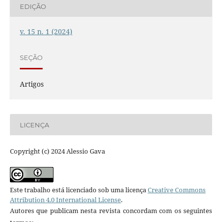
EDIÇÃO
v. 15 n. 1 (2024)
SEÇÃO
Artigos
LICENÇA
Copyright (c) 2024 Alessio Gava
Este trabalho está licenciado sob uma licença
Creative Commons
Attribution 4.0 International License
.
Autores que publicam nesta revista concordam com os seguintes