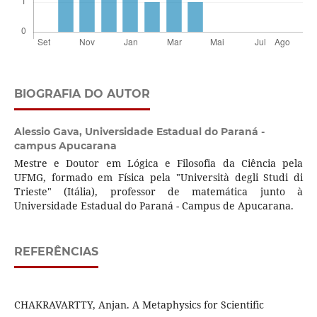
BIOGRAFIA DO AUTOR
Alessio Gava,
Universidade Estadual do Paraná -
campus Apucarana
Mestre e Doutor em Lógica e Filosofia da Ciência pela
UFMG, formado em Física pela "Università degli Studi di
Trieste" (Itália), professor de matemática junto à
Universidade Estadual do Paraná - Campus de Apucarana.
REFERÊNCIAS
CHAKRAVARTTY, Anjan. A Metaphysics for Scientific