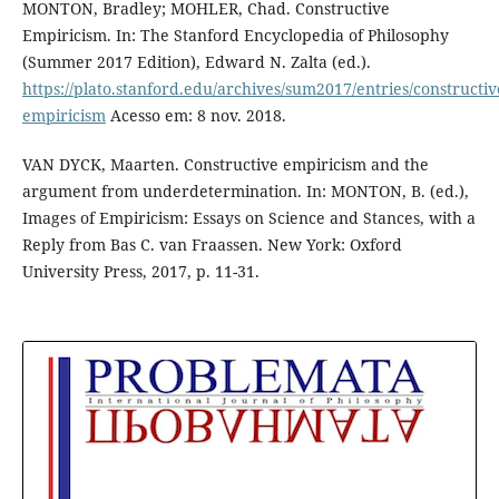
MONTON, Bradley; MOHLER, Chad. Constructive
Empiricism. In: The Stanford Encyclopedia of Philosophy
(Summer 2017 Edition), Edward N. Zalta (ed.).
https://plato.stanford.edu/archives/sum2017/entries/constructiv
empiricism
Acesso em: 8 nov. 2018.
VAN DYCK, Maarten. Constructive empiricism and the
argument from underdetermination. In: MONTON, B. (ed.),
Images of Empiricism: Essays on Science and Stances, with a
Reply from Bas C. van Fraassen. New York: Oxford
University Press, 2017, p. 11-31.