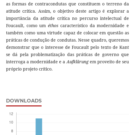
as formas de contracondutas que constituem o terreno da
atitude crítica. Assim, o objetivo deste artigo é explorar a
importância da atitude crítica no percurso intelectual de
Foucault, como um
éthos
característico da modernidade e
também como uma virtude capaz de colocar em questão as
práticas de condução de condutas. Nesse quadro, queremos
demonstrar que o interesse de Foucault pelo texto de Kant
se dá pela problematização das práticas de governo que
interroga a modernidade e a
Aufklärung
em proveito de seu
próprio projeto crítico.
DOWNLOADS