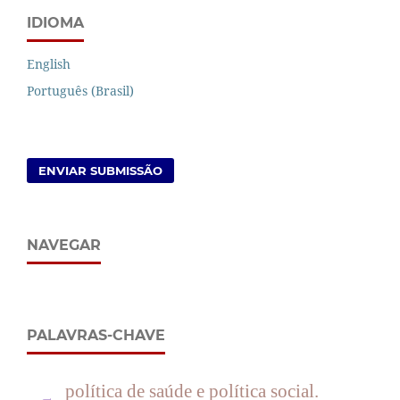
IDIOMA
English
Português (Brasil)
ENVIAR SUBMISSÃO
NAVEGAR
PALAVRAS-CHAVE
política de saúde e política social.