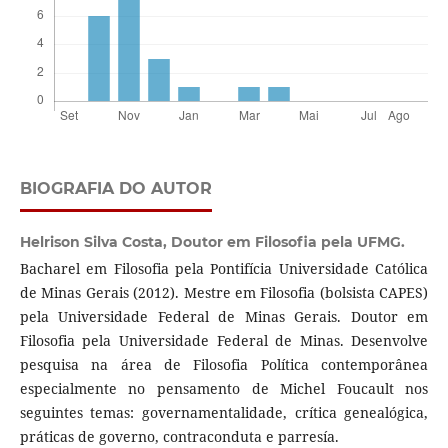
BIOGRAFIA DO AUTOR
Helrison Silva Costa,
Doutor em Filosofia pela UFMG.
Bacharel em Filosofia pela Pontifícia Universidade Católica
de Minas Gerais (2012). Mestre em Filosofia (bolsista CAPES)
pela Universidade Federal de Minas Gerais. Doutor em
Filosofia pela Universidade Federal de Minas. Desenvolve
pesquisa na área de Filosofia Política contemporânea
especialmente no pensamento de Michel Foucault nos
seguintes temas: governamentalidade, crítica genealógica,
práticas de governo, contraconduta e parresía.