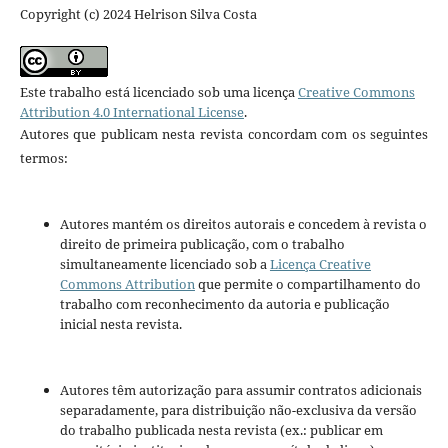
Copyright (c) 2024 Helrison Silva Costa
Este trabalho está licenciado sob uma licença
Creative Commons
Attribution 4.0 International License
.
Autores que publicam nesta revista concordam com os seguintes
termos:
Autores mantém os direitos autorais e concedem à revista o
direito de primeira publicação, com o trabalho
simultaneamente licenciado sob a
Licença Creative
Commons Attribution
que permite o compartilhamento do
trabalho com reconhecimento da autoria e publicação
inicial nesta revista.
Autores têm autorização para assumir contratos adicionais
separadamente, para distribuição não-exclusiva da versão
do trabalho publicada nesta revista (ex.: publicar em