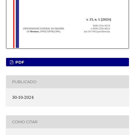
PDF
PUBLICADO
30-10-2024
COMO CITAR