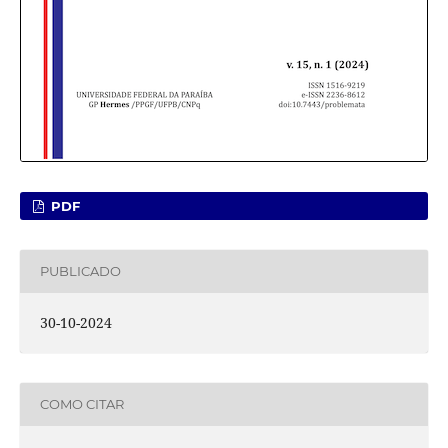
PDF
PUBLICADO
30-10-2024
COMO CITAR