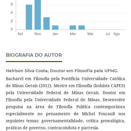
BIOGRAFIA DO AUTOR
Helrison Silva Costa,
Doutor em Filosofia pela UFMG.
Bacharel em Filosofia pela Pontifícia Universidade Católica
de Minas Gerais (2012). Mestre em Filosofia (bolsista CAPES)
pela Universidade Federal de Minas Gerais. Doutor em
Filosofia pela Universidade Federal de Minas. Desenvolve
pesquisa na área de Filosofia Política contemporânea
especialmente no pensamento de Michel Foucault nos
seguintes temas: governamentalidade, crítica genealógica,
práticas de governo, contraconduta e parresía.