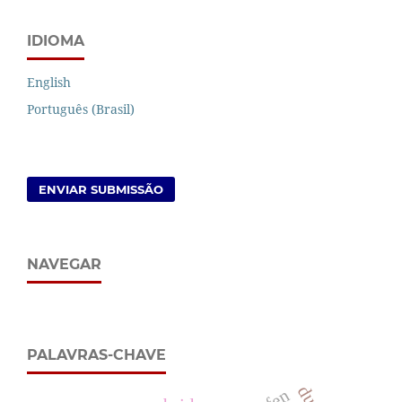
IDIOMA
English
Português (Brasil)
ENVIAR SUBMISSÃO
NAVEGAR
PALAVRAS-CHAVE