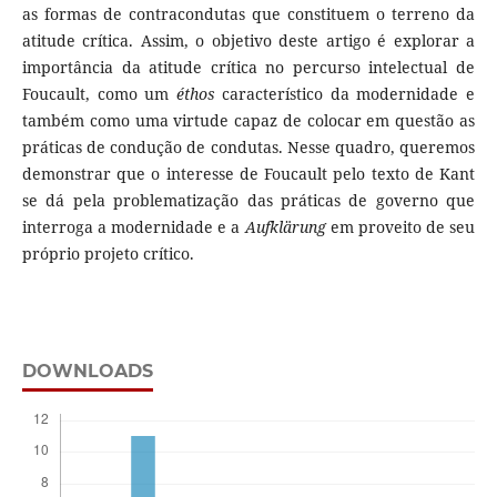
as formas de contracondutas que constituem o terreno da
atitude crítica. Assim, o objetivo deste artigo é explorar a
importância da atitude crítica no percurso intelectual de
Foucault, como um
éthos
característico da modernidade e
também como uma virtude capaz de colocar em questão as
práticas de condução de condutas. Nesse quadro, queremos
demonstrar que o interesse de Foucault pelo texto de Kant
se dá pela problematização das práticas de governo que
interroga a modernidade e a
Aufklärung
em proveito de seu
próprio projeto crítico.
DOWNLOADS