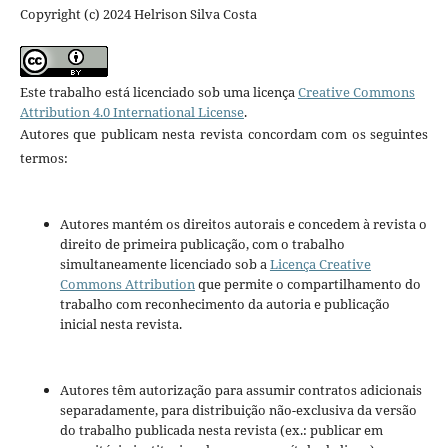
Copyright (c) 2024 Helrison Silva Costa
Este trabalho está licenciado sob uma licença
Creative Commons
Attribution 4.0 International License
.
Autores que publicam nesta revista concordam com os seguintes
termos:
Autores mantém os direitos autorais e concedem à revista o
direito de primeira publicação, com o trabalho
simultaneamente licenciado sob a
Licença Creative
Commons Attribution
que permite o compartilhamento do
trabalho com reconhecimento da autoria e publicação
inicial nesta revista.
Autores têm autorização para assumir contratos adicionais
separadamente, para distribuição não-exclusiva da versão
do trabalho publicada nesta revista (ex.: publicar em