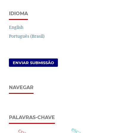
IDIOMA
English
Português (Brasil)
ENVIAR SUBMISSÃO
NAVEGAR
PALAVRAS-CHAVE