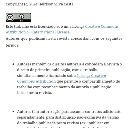
Copyright (c) 2024 Helrison Silva Costa
Este trabalho está licenciado sob uma licença
Creative Commons
Attribution 4.0 International License
.
Autores que publicam nesta revista concordam com os seguintes
termos:
Autores mantém os direitos autorais e concedem à revista o
direito de primeira publicação, com o trabalho
simultaneamente licenciado sob a
Licença Creative
Commons Attribution
que permite o compartilhamento do
trabalho com reconhecimento da autoria e publicação
inicial nesta revista.
Autores têm autorização para assumir contratos adicionais
separadamente, para distribuição não-exclusiva da versão
do trabalho publicada nesta revista (ex.: publicar em