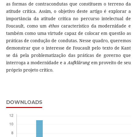
as formas de contracondutas que constituem o terreno da
atitude crítica. Assim, o objetivo deste artigo é explorar a
importância da atitude crítica no percurso intelectual de
Foucault, como um
éthos
característico da modernidade e
também como uma virtude capaz de colocar em questão as
práticas de condução de condutas. Nesse quadro, queremos
demonstrar que o interesse de Foucault pelo texto de Kant
se dá pela problematização das práticas de governo que
interroga a modernidade e a
Aufklärung
em proveito de seu
próprio projeto crítico.
DOWNLOADS