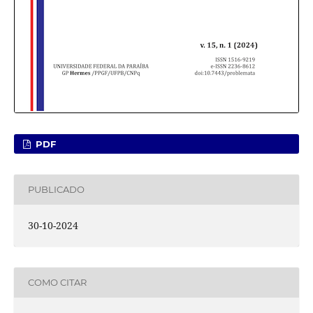
PDF
PUBLICADO
30-10-2024
COMO CITAR