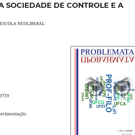
 A SOCIEDADE DE CONTROLE E A
 ESCOLA NEOLIBERAL
69739
experimentação