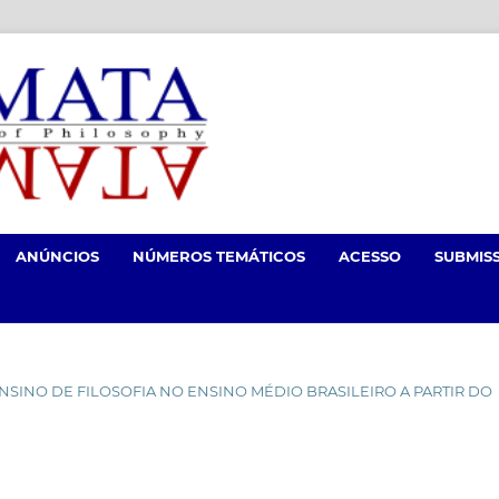
ANÚNCIOS
NÚMEROS TEMÁTICOS
ACESSO
SUBMIS
O ENSINO DE FILOSOFIA NO ENSINO MÉDIO BRASILEIRO A PARTIR DO