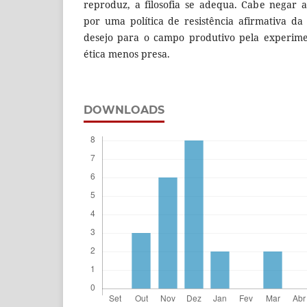
reproduz, a filosofia se adequa. Cabe negar 
por uma política de resistência afirmativa da
desejo para o campo produtivo pela experimen
ética menos presa.
DOWNLOADS