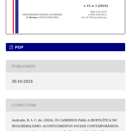
PDF
PUBLICADO
30-10-2024
COMO CITAR
Andrade, B. S. C. de. (2024). OS CAMINHOS PARA A BIOPOLÍTICA NO
NEOLIBERALISMO:: ACONTECIMENTOS SOCIAIS CONTEMPORÂNEOS.