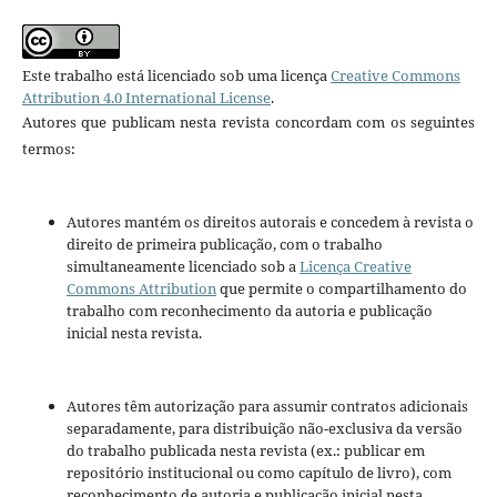
Este trabalho está licenciado sob uma licença
Creative Commons
Attribution 4.0 International License
.
Autores que publicam nesta revista concordam com os seguintes
termos:
Autores mantém os direitos autorais e concedem à revista o
direito de primeira publicação, com o trabalho
simultaneamente licenciado sob a
Licença Creative
Commons Attribution
que permite o compartilhamento do
trabalho com reconhecimento da autoria e publicação
inicial nesta revista.
Autores têm autorização para assumir contratos adicionais
separadamente, para distribuição não-exclusiva da versão
do trabalho publicada nesta revista (ex.: publicar em
repositório institucional ou como capítulo de livro), com
reconhecimento de autoria e publicação inicial nesta