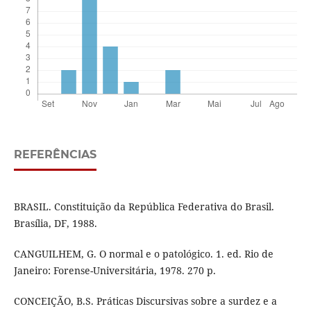
REFERÊNCIAS
BRASIL. Constituição da República Federativa do Brasil.
Brasília, DF, 1988.
CANGUILHEM, G. O normal e o patológico. 1. ed. Rio de
Janeiro: Forense-Universitária, 1978. 270 p.
CONCEIÇÃO, B.S. Práticas Discursivas sobre a surdez e a