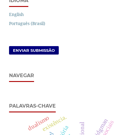
IDIOMA
English
Português (Brasil)
ENVIAR SUBMISSÃO
NAVEGAR
PALAVRAS-CHAVE
existência.
dualismo