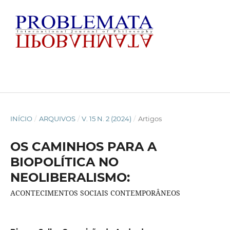
INÍCIO
/
ARQUIVOS
/
V. 15 N. 2 (2024)
/
Artigos
OS CAMINHOS PARA A
BIOPOLÍTICA NO
NEOLIBERALISMO:
ACONTECIMENTOS SOCIAIS CONTEMPORÂNEOS