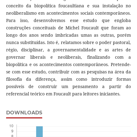
conceito da biopolítica foucaultiana e sua instalação no
neoliberalismo em acontecimentos sociais contemporâneos.
Para isso, desenvolvemos esse estudo que engloba
construções conceituais de Michel Foucault que foram ao
longo dos anos sendo imbricadas umas as outras, porém
nunca substituídas. Isto é, relatamos sobre o poder pastoral,
régio, disciplinar, a governamentalidade e as artes de
governar liberais e neoliberais, finalizando com a
biopolítica e os acontecimentos contemporâneos. Pretende-
se com esse estudo, contribuir com as pesquisas na área da
filosofia da diferença, assim como introduzir formas
possíveis de construir um pensamento a partir do
referencial teórico em Foucault para leitores iniciantes.
DOWNLOADS