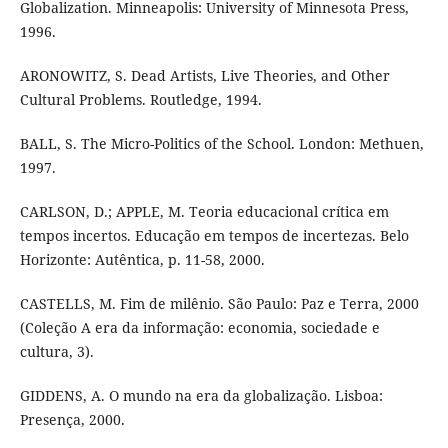
Globalization. Minneapolis: University of Minnesota Press,
1996.
ARONOWITZ, S. Dead Artists, Live Theories, and Other
Cultural Problems. Routledge, 1994.
BALL, S. The Micro-Politics of the School. London: Methuen,
1997.
CARLSON, D.; APPLE, M. Teoria educacional crítica em
tempos incertos. Educação em tempos de incertezas. Belo
Horizonte: Autêntica, p. 11-58, 2000.
CASTELLS, M. Fim de milênio. São Paulo: Paz e Terra, 2000
(Coleção A era da informação: economia, sociedade e
cultura, 3).
GIDDENS, A. O mundo na era da globalização. Lisboa:
Presença, 2000.