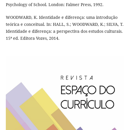
Psychology of School. London: Falmer Press, 1992.
WOODWARD, K. Identidade e diferença: uma introdução
teórica e conceitual. In: HALL, S.; WOODWARD, K.; SILVA, T.
Identidade e diferença: a perspectiva dos estudos culturais.
15ª ed. Editora Vozes, 2014.