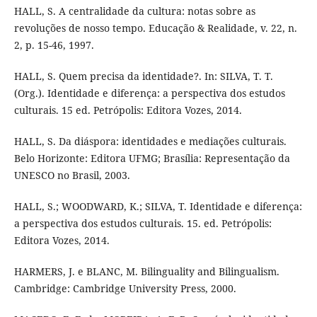
HALL, S. A centralidade da cultura: notas sobre as
revoluções de nosso tempo. Educação & Realidade, v. 22, n.
2, p. 15-46, 1997.
HALL, S. Quem precisa da identidade?. In: SILVA, T. T.
(Org.). Identidade e diferença: a perspectiva dos estudos
culturais. 15 ed. Petrópolis: Editora Vozes, 2014.
HALL, S. Da diáspora: identidades e mediações culturais.
Belo Horizonte: Editora UFMG; Brasília: Representação da
UNESCO no Brasil, 2003.
HALL, S.; WOODWARD, K.; SILVA, T. Identidade e diferença:
a perspectiva dos estudos culturais. 15. ed. Petrópolis:
Editora Vozes, 2014.
HARMERS, J. e BLANC, M. Bilinguality and Bilingualism.
Cambridge: Cambridge University Press, 2000.