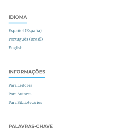
IDIOMA
Español (España)
Português (Brasil)
English
INFORMAÇÕES
Para Leitores
Para Autores
Para Bibliotecários
PALAVRAS-CHAVE