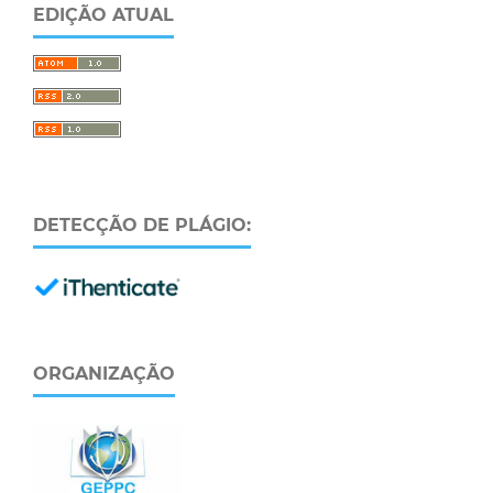
EDIÇÃO ATUAL
DETECÇÃO DE PLÁGIO:
ORGANIZAÇÃO