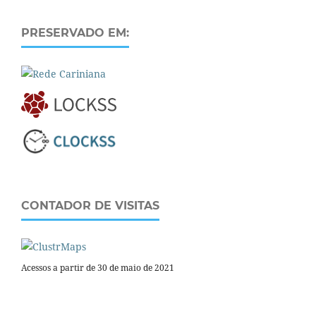
PRESERVADO EM:
CONTADOR DE VISITAS
Acessos a partir de 30 de maio de 2021