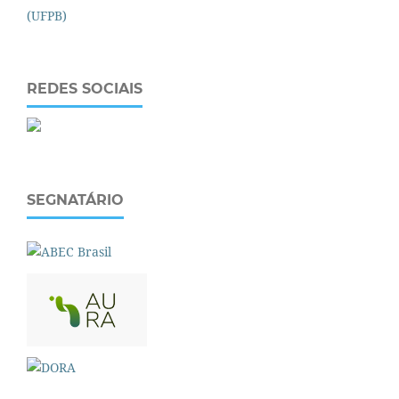
REDES SOCIAIS
SEGNATÁRIO