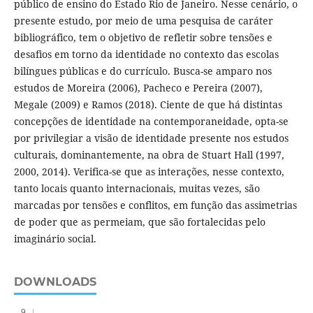
público de ensino do Estado Rio de Janeiro. Nesse cenário, o
presente estudo, por meio de uma pesquisa de caráter
bibliográfico, tem o objetivo de refletir sobre tensões e
desafios em torno da identidade no contexto das escolas
bilíngues públicas e do currículo. Busca-se amparo nos
estudos de Moreira (2006), Pacheco e Pereira (2007),
Megale (2009) e Ramos (2018). Ciente de que há distintas
concepções de identidade na contemporaneidade, opta-se
por privilegiar a visão de identidade presente nos estudos
culturais, dominantemente, na obra de Stuart Hall (1997,
2000, 2014). Verifica-se que as interações, nesse contexto,
tanto locais quanto internacionais, muitas vezes, são
marcadas por tensões e conflitos, em função das assimetrias
de poder que as permeiam, que são fortalecidas pelo
imaginário social.
DOWNLOADS