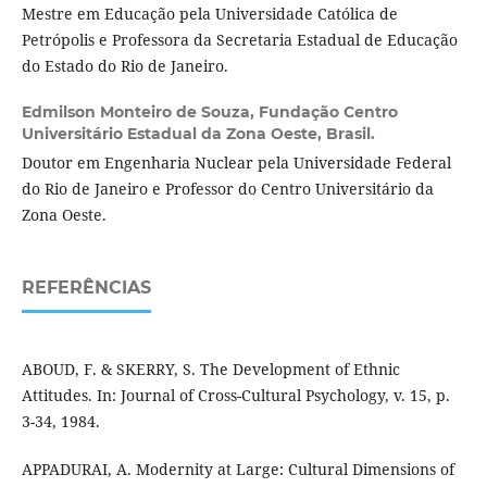
Mestre em Educação pela Universidade Católica de
Petrópolis e Professora da Secretaria Estadual de Educação
do Estado do Rio de Janeiro.
Edmilson Monteiro de Souza,
Fundação Centro
Universitário Estadual da Zona Oeste, Brasil.
Doutor em Engenharia Nuclear pela Universidade Federal
do Rio de Janeiro e Professor do Centro Universitário da
Zona Oeste.
REFERÊNCIAS
ABOUD, F. & SKERRY, S. The Development of Ethnic
Attitudes. In: Journal of Cross-Cultural Psychology, v. 15, p.
3-34, 1984.
APPADURAI, A. Modernity at Large: Cultural Dimensions of