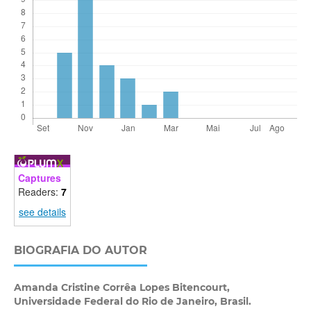
Captures
Readers:
7
see details
BIOGRAFIA DO AUTOR
Amanda Cristine Corrêa Lopes Bitencourt,
Universidade Federal do Rio de Janeiro, Brasil.