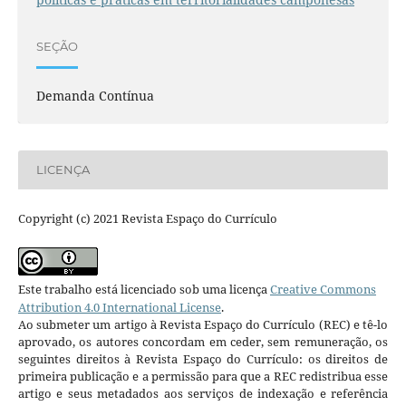
SEÇÃO
Demanda Contínua
LICENÇA
Copyright (c) 2021 Revista Espaço do Currículo
Este trabalho está licenciado sob uma licença
Creative Commons
Attribution 4.0 International License
.
Ao submeter um artigo à Revista Espaço do Currículo (REC) e tê-lo
aprovado, os autores concordam em ceder, sem remuneração, os
seguintes direitos à Revista Espaço do Currículo: os direitos de
primeira publicação e a permissão para que a REC redistribua esse
artigo e seus metadados aos serviços de indexação e referência