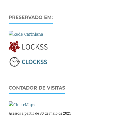
PRESERVADO EM:
CONTADOR DE VISITAS
Acessos a partir de 30 de maio de 2021