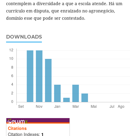
contemplem a diversidade a que a escola atende. Há um
currículo em disputa, que enraizado no agronegócio,
domínio esse que pode ser contestado.
DOWNLOADS
Citations
Citation Indexes:
1