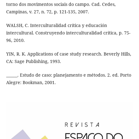
torno dos movimentos sociais do campo. Cad. Cedes,
Campinas, v. 27, n. 72, p. 121-135, 2007.
WALSH, C. Interculturalidad crítica y educación
intercultural. Construyendo interculturalidad crítica, p. 75-
96, 2010.
YIN, R. K. Applications of case study research. Beverly Hills,
CA: Sage Publishing, 1993.
______. Estudo de caso: planejamento e métodos. 2. ed. Porto
Alegre: Bookman, 2001.