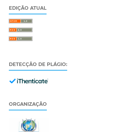
EDIÇÃO ATUAL
DETECÇÃO DE PLÁGIO:
ORGANIZAÇÃO