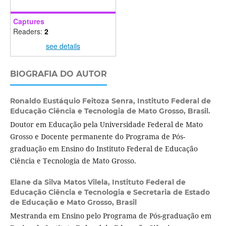
Captures
Readers:
2
see details
BIOGRAFIA DO AUTOR
Ronaldo Eustáquio Feitoza Senra,
Instituto Federal de
Educação Ciência e Tecnologia de Mato Grosso, Brasil.
Doutor em Educação pela Universidade Federal de Mato
Grosso e Docente permanente do Programa de Pós-
graduação em Ensino do Instituto Federal de Educação
Ciência e Tecnologia de Mato Grosso.
Elane da Silva Matos Vilela,
Instituto Federal de
Educação Ciência e Tecnologia e Secretaria de Estado
de Educação e Mato Grosso, Brasil
Mestranda em Ensino pelo Programa de Pós-graduação em