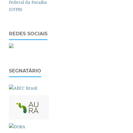
REDES SOCIAIS
SEGNATÁRIO