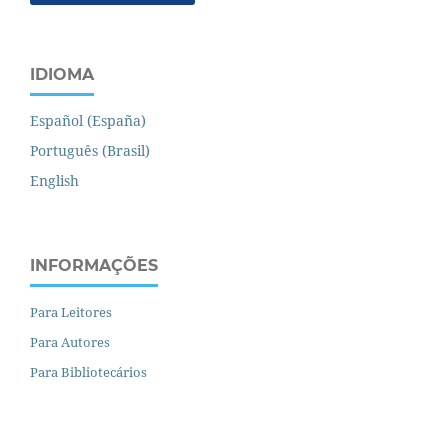
IDIOMA
Español (España)
Português (Brasil)
English
INFORMAÇÕES
Para Leitores
Para Autores
Para Bibliotecários