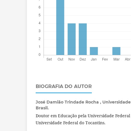
BIOGRAFIA DO AUTOR
José Damião Trindade Rocha ,
Universidade
Brasil.
Doutor em Educação pela Universidade Federal 
Universidade Federal do Tocantins.