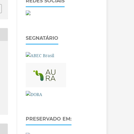
REDES SOCIAIS
SEGNATÁRIO
PRESERVADO EM: