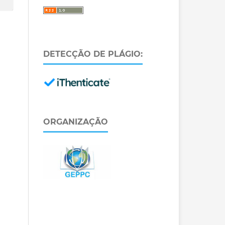
DETECÇÃO DE PLÁGIO:
ORGANIZAÇÃO