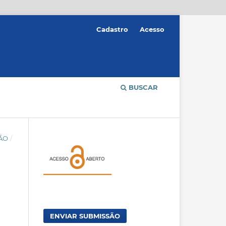
Cadastro
Acesso
BUSCAR
ÇÃO
/
ENVIAR SUBMISSÃO