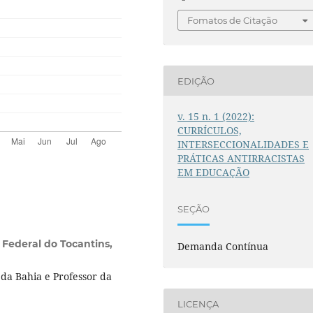
Fomatos de Citação
EDIÇÃO
v. 15 n. 1 (2022):
CURRÍCULOS,
INTERSECCIONALIDADES E
PRÁTICAS ANTIRRACISTAS
EM EDUCAÇÃO
SEÇÃO
 Federal do Tocantins,
Demanda Contínua
da Bahia e Professor da
LICENÇA