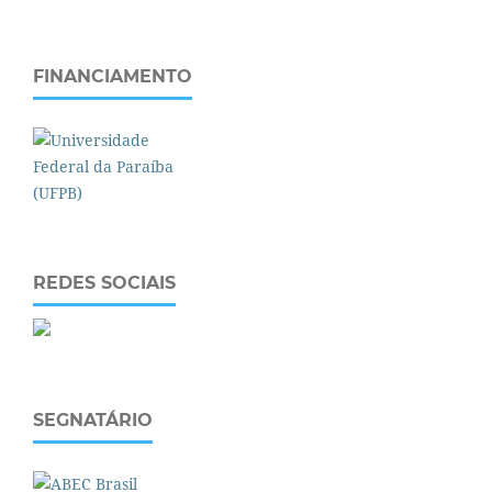
FINANCIAMENTO
REDES SOCIAIS
SEGNATÁRIO