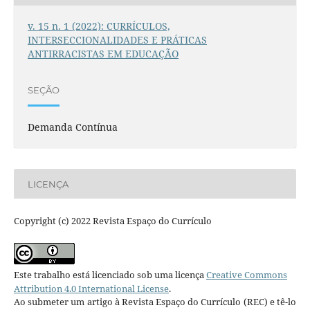
v. 15 n. 1 (2022): CURRÍCULOS,
INTERSECCIONALIDADES E PRÁTICAS
ANTIRRACISTAS EM EDUCAÇÃO
SEÇÃO
Demanda Contínua
LICENÇA
Copyright (c) 2022 Revista Espaço do Currículo
Este trabalho está licenciado sob uma licença
Creative Commons
Attribution 4.0 International License
.
Ao submeter um artigo à Revista Espaço do Currículo (REC) e tê-lo