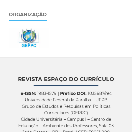
ORGANIZAÇÃO
REVISTA ESPAÇO DO CURRÍCULO
e-ISSN:
1983-1579 |
Prefixo DOI:
10.15687/rec
Universidade Federal da Paraíba – UFPB
Grupo de Estudos e Pesquisas em Políticas
Curriculares (GEPPC)
Cidade Universitária – Campus I – Centro de
Educação – Ambiente dos Professores, Sala 03