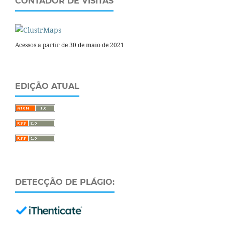
CONTADOR DE VISITAS
Acessos a partir de 30 de maio de 2021
EDIÇÃO ATUAL
DETECÇÃO DE PLÁGIO: