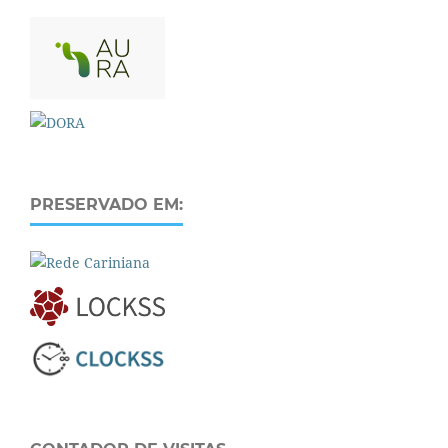
PRESERVADO EM: