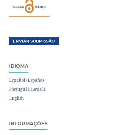
ENVIAR SUBMISSÃO
IDIOMA
Español (España)
Português (Brasil)
English
INFORMAÇÕES