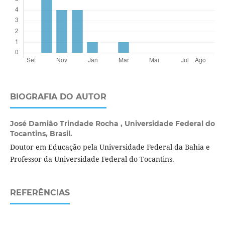
BIOGRAFIA DO AUTOR
José Damião Trindade Rocha ,
Universidade Federal do
Tocantins, Brasil.
Doutor em Educação pela Universidade Federal da Bahia e
Professor da Universidade Federal do Tocantins.
REFERÊNCIAS