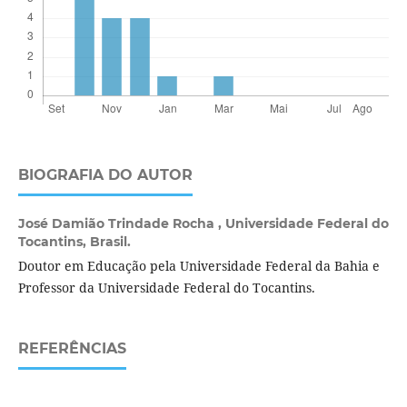
BIOGRAFIA DO AUTOR
José Damião Trindade Rocha ,
Universidade Federal do
Tocantins, Brasil.
Doutor em Educação pela Universidade Federal da Bahia e
Professor da Universidade Federal do Tocantins.
REFERÊNCIAS