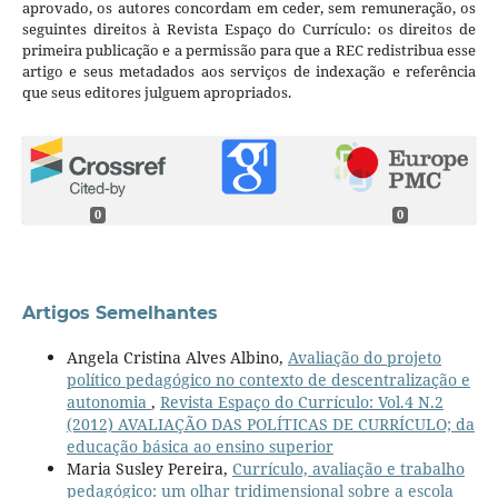
aprovado, os autores concordam em ceder, sem remuneração, os
seguintes direitos à Revista Espaço do Currículo: os direitos de
primeira publicação e a permissão para que a REC redistribua esse
artigo e seus metadados aos serviços de indexação e referência
que seus editores julguem apropriados.
0
0
Artigos Semelhantes
Angela Cristina Alves Albino,
Avaliação do projeto
político pedagógico no contexto de descentralização e
autonomia
,
Revista Espaço do Currículo: Vol.4 N.2
(2012) AVALIAÇÃO DAS POLÍTICAS DE CURRÍCULO; da
educação básica ao ensino superior
Maria Susley Pereira,
Currículo, avaliação e trabalho
pedagógico: um olhar tridimensional sobre a escola