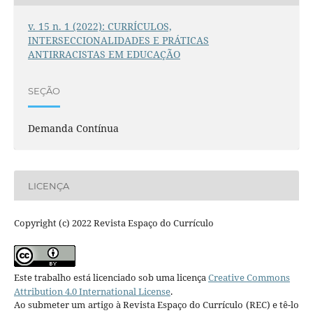
v. 15 n. 1 (2022): CURRÍCULOS,
INTERSECCIONALIDADES E PRÁTICAS
ANTIRRACISTAS EM EDUCAÇÃO
SEÇÃO
Demanda Contínua
LICENÇA
Copyright (c) 2022 Revista Espaço do Currículo
Este trabalho está licenciado sob uma licença
Creative Commons
Attribution 4.0 International License
.
Ao submeter um artigo à Revista Espaço do Currículo (REC) e tê-lo