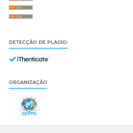
DETECÇÃO DE PLÁGIO:
ORGANIZAÇÃO