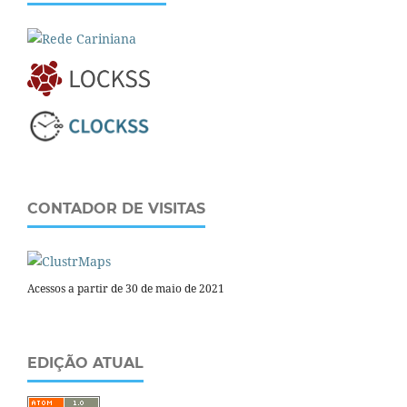
CONTADOR DE VISITAS
Acessos a partir de 30 de maio de 2021
EDIÇÃO ATUAL