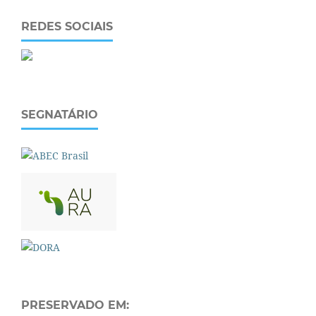
REDES SOCIAIS
SEGNATÁRIO
PRESERVADO EM: