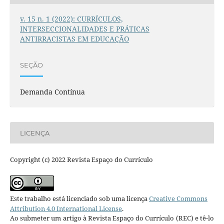
v. 15 n. 1 (2022): CURRÍCULOS,
INTERSECCIONALIDADES E PRÁTICAS
ANTIRRACISTAS EM EDUCAÇÃO
SEÇÃO
Demanda Contínua
LICENÇA
Copyright (c) 2022 Revista Espaço do Currículo
Este trabalho está licenciado sob uma licença
Creative Commons
Attribution 4.0 International License
.
Ao submeter um artigo à Revista Espaço do Currículo (REC) e tê-lo