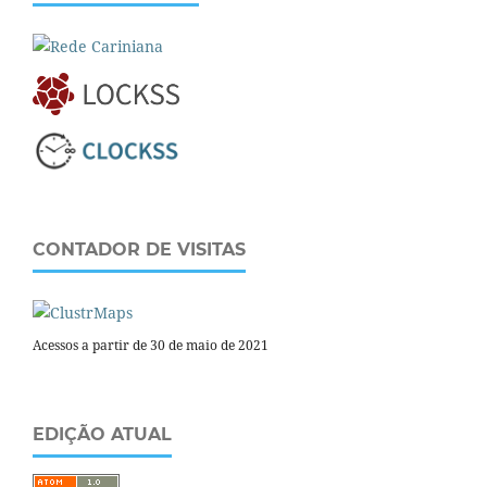
CONTADOR DE VISITAS
Acessos a partir de 30 de maio de 2021
EDIÇÃO ATUAL