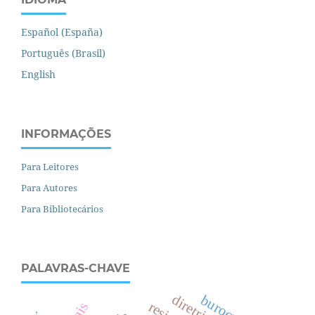
Español (España)
Português (Brasil)
English
INFORMAÇÕES
Para Leitores
Para Autores
Para Bibliotecários
PALAVRAS-CHAVE
burocracia