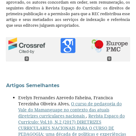
aprovado, os autores concordam em ceder, sem remuneração, os
seguintes direitos à Revista Espaço do Currículo: os direitos de
primeira publicação e a permissão para que a REC redistribua esse
artigo e seus metadados aos serviços de indexação e referência
que seus editores julguem apropriados.
0
0
Artigos Semelhantes
Evelyn Fernandes Azevedo Faheina, Francisca
Terezinha Oliveira Alves,
O curso de pedagogia do
Vale do Mamanguape no contexto das atuais
diretrizes curriculares nacionais
,
Revista Espaço do
Currículo: Vol.10, N.2 (2017) DIRETRIZES
CURRICULARES NACIONAIS PARA O CURSO DE
PEDAGOGIA: uma década de políticas e experiências