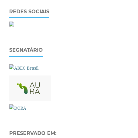
REDES SOCIAIS
SEGNATÁRIO
PRESERVADO EM: