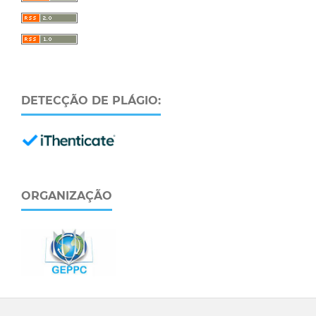
DETECÇÃO DE PLÁGIO:
ORGANIZAÇÃO