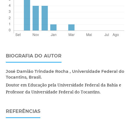
BIOGRAFIA DO AUTOR
José Damião Trindade Rocha ,
Universidade Federal do
Tocantins, Brasil.
Doutor em Educação pela Universidade Federal da Bahia e
Professor da Universidade Federal do Tocantins.
REFERÊNCIAS