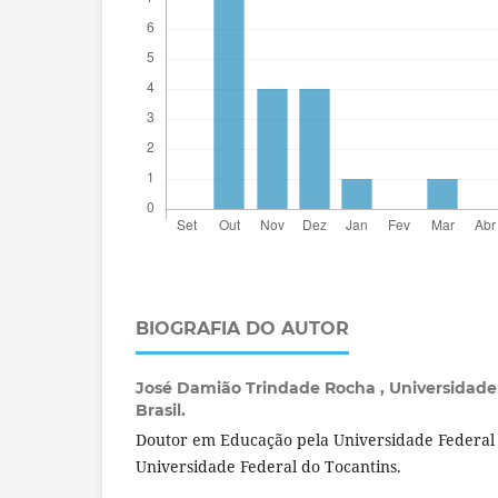
BIOGRAFIA DO AUTOR
José Damião Trindade Rocha ,
Universidade
Brasil.
Doutor em Educação pela Universidade Federal 
Universidade Federal do Tocantins.