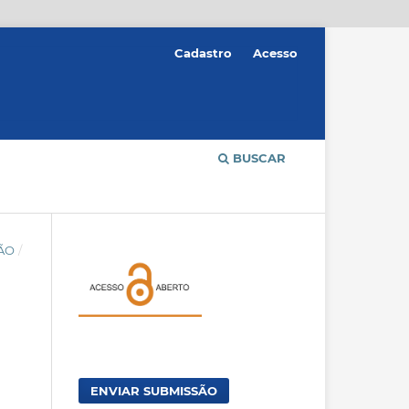
Cadastro
Acesso
BUSCAR
ÇÃO
/
ENVIAR SUBMISSÃO