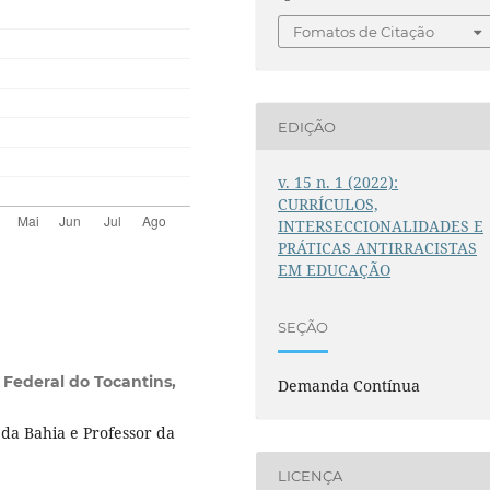
Fomatos de Citação
EDIÇÃO
v. 15 n. 1 (2022):
CURRÍCULOS,
INTERSECCIONALIDADES E
PRÁTICAS ANTIRRACISTAS
EM EDUCAÇÃO
SEÇÃO
 Federal do Tocantins,
Demanda Contínua
da Bahia e Professor da
LICENÇA