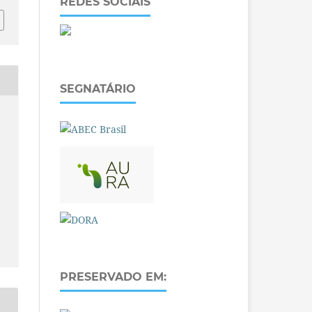
REDES SOCIAIS
SEGNATÁRIO
PRESERVADO EM: