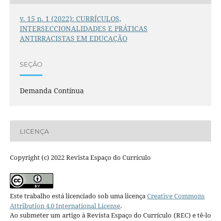
v. 15 n. 1 (2022): CURRÍCULOS,
INTERSECCIONALIDADES E PRÁTICAS
ANTIRRACISTAS EM EDUCAÇÃO
SEÇÃO
Demanda Contínua
LICENÇA
Copyright (c) 2022 Revista Espaço do Currículo
Este trabalho está licenciado sob uma licença
Creative Commons
Attribution 4.0 International License
.
Ao submeter um artigo à Revista Espaço do Currículo (REC) e tê-lo