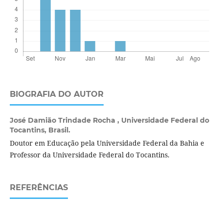
BIOGRAFIA DO AUTOR
José Damião Trindade Rocha ,
Universidade Federal do
Tocantins, Brasil.
Doutor em Educação pela Universidade Federal da Bahia e
Professor da Universidade Federal do Tocantins.
REFERÊNCIAS