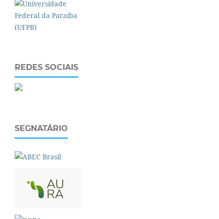
REDES SOCIAIS
SEGNATÁRIO