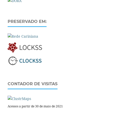
PRESERVADO EM:
CONTADOR DE VISITAS
Acessos a partir de 30 de maio de 2021