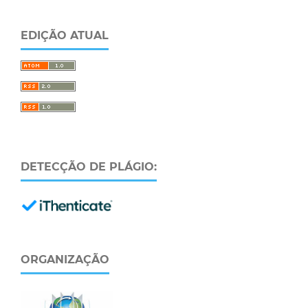
EDIÇÃO ATUAL
DETECÇÃO DE PLÁGIO:
ORGANIZAÇÃO