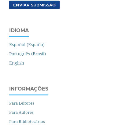
ENVIAR SUBMISSÃO
IDIOMA
Español (España)
Português (Brasil)
English
INFORMAÇÕES
Para Leitores
Para Autores
Para Bibliotecários