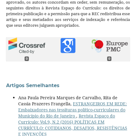
aprovado, os autores concordam em ceder, sem remuneração, os
seguintes direitos à Revista Espaço do Currículo: os direitos de
primeira publicação e a permissão para que a REC redistribua esse
artigo e seus metadados aos serviços de indexação e referência
que seus editores julguem apropriados.
0
0
Artigos Semelhantes
Ana Paula Pereira Marques de Carvalho, Rita de
Cassia Prazeres Frangella,
ESTRANGEIROS EM REDE:
Embaixadores nas tessituras político-curriculares do
Município do Rio de Janeiro
,
Revista Espaço do
Currículo: Vol.9, N.2 (2016) POLÍTICAS EM
CURRÍCULO: COTIDIANOS, DESAFIOS, RESISTÊNCIAS
E INVENÇÕES