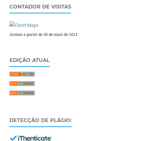
CONTADOR DE VISITAS
Acessos a partir de 30 de maio de 2021
EDIÇÃO ATUAL
DETECÇÃO DE PLÁGIO: