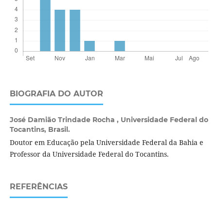
BIOGRAFIA DO AUTOR
José Damião Trindade Rocha ,
Universidade Federal do
Tocantins, Brasil.
Doutor em Educação pela Universidade Federal da Bahia e
Professor da Universidade Federal do Tocantins.
REFERÊNCIAS