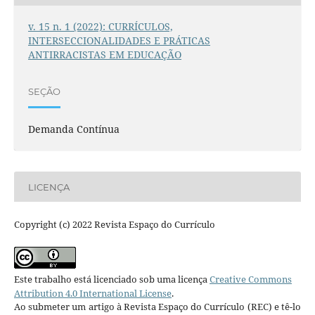
v. 15 n. 1 (2022): CURRÍCULOS,
INTERSECCIONALIDADES E PRÁTICAS
ANTIRRACISTAS EM EDUCAÇÃO
SEÇÃO
Demanda Contínua
LICENÇA
Copyright (c) 2022 Revista Espaço do Currículo
Este trabalho está licenciado sob uma licença
Creative Commons
Attribution 4.0 International License
.
Ao submeter um artigo à Revista Espaço do Currículo (REC) e tê-lo