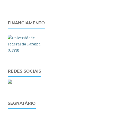
FINANCIAMENTO
REDES SOCIAIS
SEGNATÁRIO