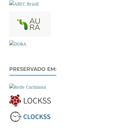
PRESERVADO EM: