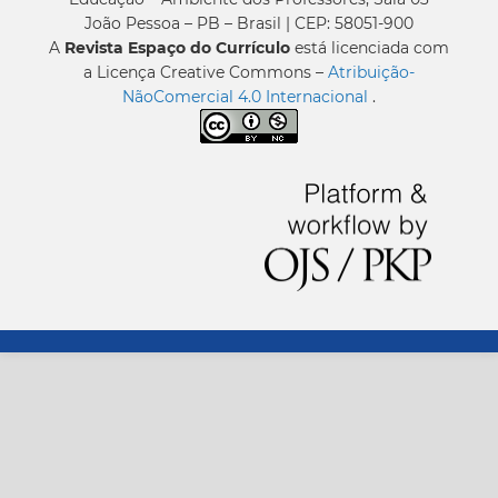
João Pessoa – PB – Brasil | CEP: 58051-900
A
Revista Espaço do Currículo
está licenciada com
a Licença Creative Commons –
Atribuição-
NãoComercial 4.0 Internacional
.