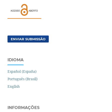
ENVIAR SUBMISSÃO
IDIOMA
Español (España)
Português (Brasil)
English
INFORMAÇÕES