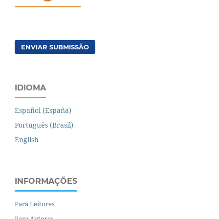
ENVIAR SUBMISSÃO
IDIOMA
Español (España)
Português (Brasil)
English
INFORMAÇÕES
Para Leitores
Para Autores