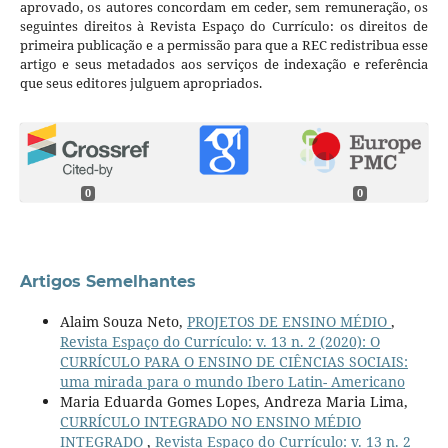
aprovado, os autores concordam em ceder, sem remuneração, os
seguintes direitos à Revista Espaço do Currículo: os direitos de
primeira publicação e a permissão para que a REC redistribua esse
artigo e seus metadados aos serviços de indexação e referência
que seus editores julguem apropriados.
0
0
Artigos Semelhantes
Alaim Souza Neto,
PROJETOS DE ENSINO MÉDIO
,
Revista Espaço do Currículo: v. 13 n. 2 (2020): O
CURRÍCULO PARA O ENSINO DE CIÊNCIAS SOCIAIS:
uma mirada para o mundo Ibero Latin- Americano
Maria Eduarda Gomes Lopes, Andreza Maria Lima,
CURRÍCULO INTEGRADO NO ENSINO MÉDIO
INTEGRADO
,
Revista Espaço do Currículo: v. 13 n. 2