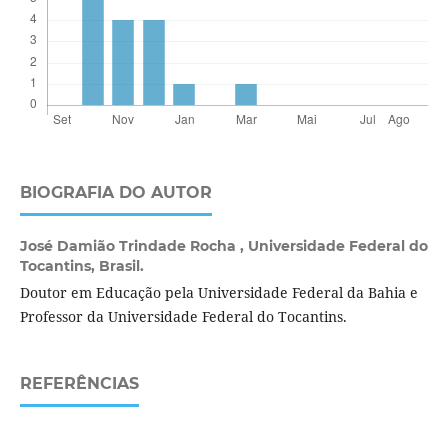
BIOGRAFIA DO AUTOR
José Damião Trindade Rocha ,
Universidade Federal do
Tocantins, Brasil.
Doutor em Educação pela Universidade Federal da Bahia e
Professor da Universidade Federal do Tocantins.
REFERÊNCIAS