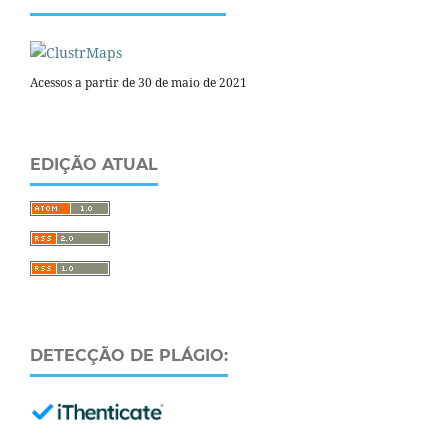
Acessos a partir de 30 de maio de 2021
EDIÇÃO ATUAL
DETECÇÃO DE PLÁGIO: