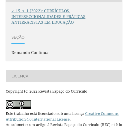
v. 15 n. 1 (2022): CURRÍCULOS,
INTERSECCIONALIDADES E PRÁTICAS
ANTIRRACISTAS EM EDUCAÇÃO
SEÇÃO
Demanda Contínua
LICENÇA
Copyright (c) 2022 Revista Espaço do Currículo
Este trabalho está licenciado sob uma licença
Creative Commons
Attribution 4.0 International License
.
Ao submeter um artigo à Revista Espaço do Currículo (REC) e tê-lo