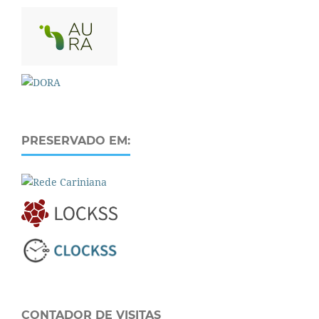
PRESERVADO EM:
CONTADOR DE VISITAS