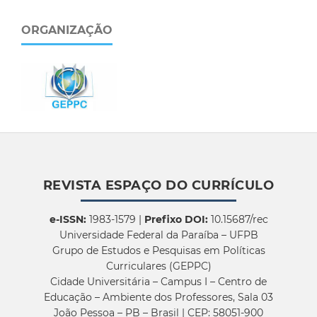
ORGANIZAÇÃO
REVISTA ESPAÇO DO CURRÍCULO
e-ISSN:
1983-1579 |
Prefixo DOI:
10.15687/rec
Universidade Federal da Paraíba – UFPB
Grupo de Estudos e Pesquisas em Políticas
Curriculares (GEPPC)
Cidade Universitária – Campus I – Centro de
Educação – Ambiente dos Professores, Sala 03
João Pessoa – PB – Brasil | CEP: 58051-900