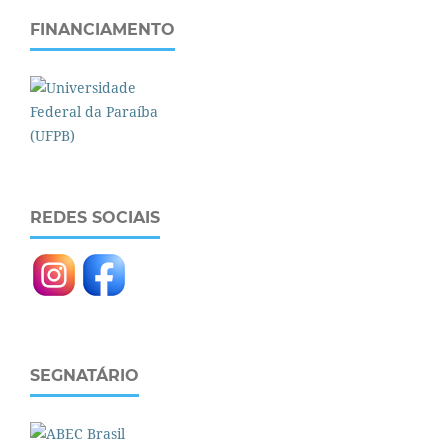
FINANCIAMENTO
REDES SOCIAIS
SEGNATÁRIO