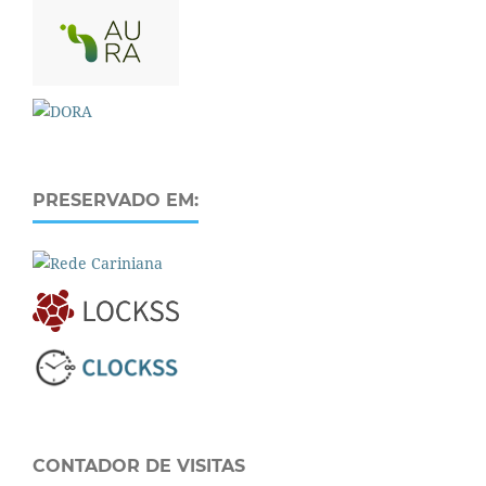
PRESERVADO EM:
CONTADOR DE VISITAS