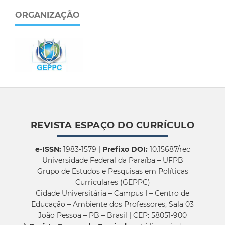
ORGANIZAÇÃO
REVISTA ESPAÇO DO CURRÍCULO
e-ISSN:
1983-1579 |
Prefixo DOI:
10.15687/rec
Universidade Federal da Paraíba – UFPB
Grupo de Estudos e Pesquisas em Políticas
Curriculares (GEPPC)
Cidade Universitária – Campus I – Centro de
Educação – Ambiente dos Professores, Sala 03
João Pessoa – PB – Brasil | CEP: 58051-900