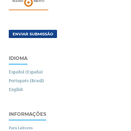
ENVIAR SUBMISSÃO
IDIOMA
Español (España)
Português (Brasil)
English
INFORMAÇÕES
Para Leitores