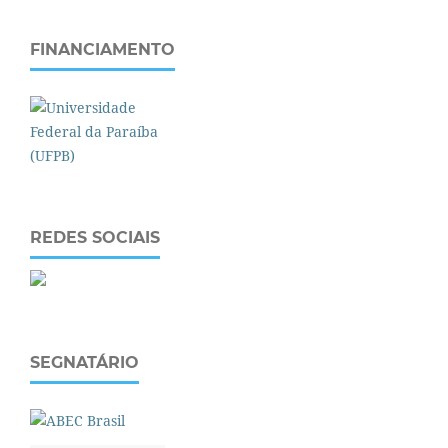
FINANCIAMENTO
REDES SOCIAIS
SEGNATÁRIO