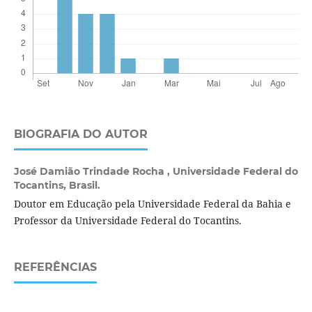
BIOGRAFIA DO AUTOR
José Damião Trindade Rocha ,
Universidade Federal do
Tocantins, Brasil.
Doutor em Educação pela Universidade Federal da Bahia e
Professor da Universidade Federal do Tocantins.
REFERÊNCIAS