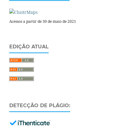
Acessos a partir de 30 de maio de 2021
EDIÇÃO ATUAL
DETECÇÃO DE PLÁGIO: