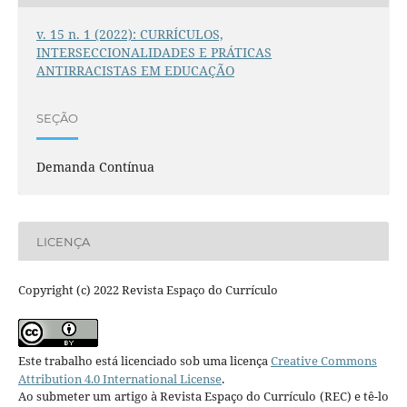
v. 15 n. 1 (2022): CURRÍCULOS,
INTERSECCIONALIDADES E PRÁTICAS
ANTIRRACISTAS EM EDUCAÇÃO
SEÇÃO
Demanda Contínua
LICENÇA
Copyright (c) 2022 Revista Espaço do Currículo
Este trabalho está licenciado sob uma licença
Creative Commons
Attribution 4.0 International License
.
Ao submeter um artigo à Revista Espaço do Currículo (REC) e tê-lo