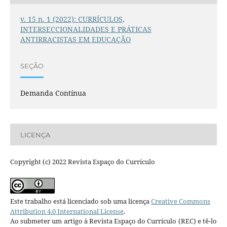
v. 15 n. 1 (2022): CURRÍCULOS,
INTERSECCIONALIDADES E PRÁTICAS
ANTIRRACISTAS EM EDUCAÇÃO
SEÇÃO
Demanda Contínua
LICENÇA
Copyright (c) 2022 Revista Espaço do Currículo
Este trabalho está licenciado sob uma licença
Creative Commons
Attribution 4.0 International License
.
Ao submeter um artigo à Revista Espaço do Currículo (REC) e tê-lo