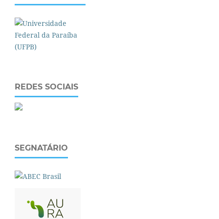
REDES SOCIAIS
SEGNATÁRIO