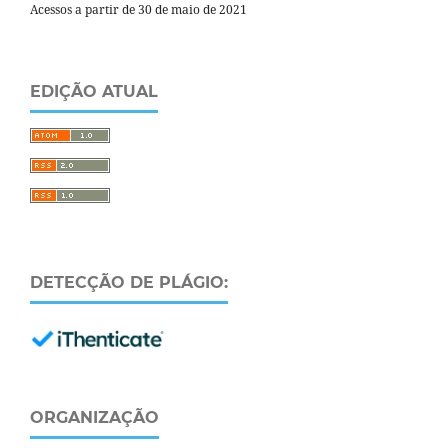
Acessos a partir de 30 de maio de 2021
EDIÇÃO ATUAL
DETECÇÃO DE PLÁGIO:
ORGANIZAÇÃO