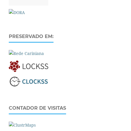
PRESERVADO EM:
CONTADOR DE VISITAS