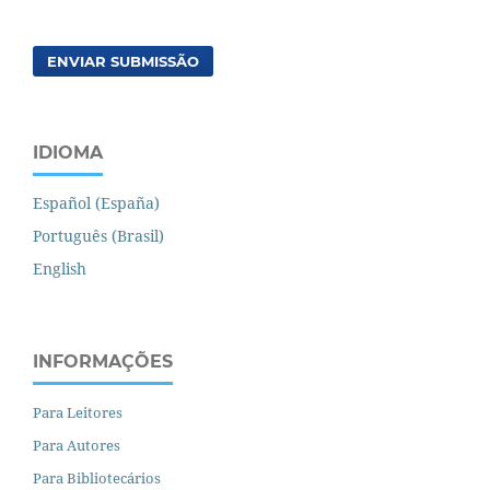
ENVIAR SUBMISSÃO
IDIOMA
Español (España)
Português (Brasil)
English
INFORMAÇÕES
Para Leitores
Para Autores
Para Bibliotecários