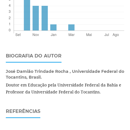
BIOGRAFIA DO AUTOR
José Damião Trindade Rocha ,
Universidade Federal do
Tocantins, Brasil.
Doutor em Educação pela Universidade Federal da Bahia e
Professor da Universidade Federal do Tocantins.
REFERÊNCIAS